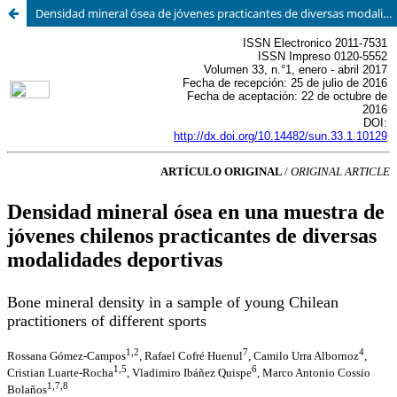
Densidad mineral ósea de jóvenes practicantes de diversas modalidades deportivas