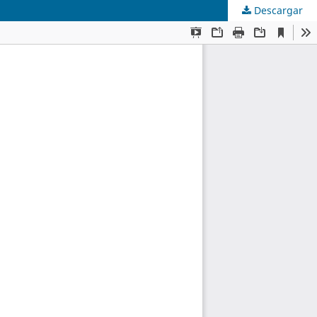
Descargar