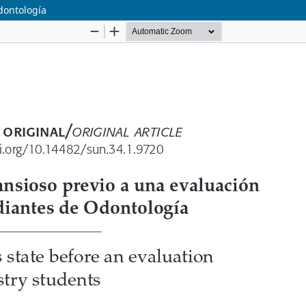
dontología