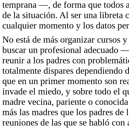
temprana —, de forma que todos a
de la situación. Al ser una libreta 
cualquier momento y los datos per
No está de más organizar cursos y 
buscar un profesional adecuado —
reunir a los padres con problemát
totalmente dispares dependiendo d
que en un primer momento son reacio
invade el miedo, y sobre todo el qu
madre vecina, pariente o conocid
más las madres que los padres de l
reuniones de las que se habló con