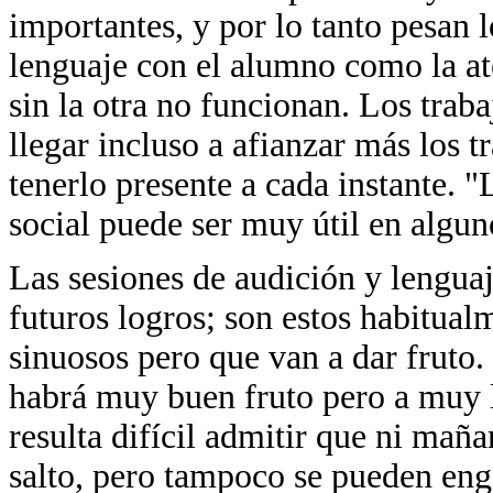
importantes, y por lo tanto pesan 
lenguaje con el alumno como la ate
sin la otra no funcionan. Los trab
llegar incluso a afianzar más los 
tenerlo presente a cada instante. 
social puede ser muy útil en algun
Las sesiones de audición y lengua
futuros logros; son estos habitua
sinuosos pero que van a dar fruto.
habrá muy buen fruto pero a muy 
resulta difícil admitir que ni mañ
salto, pero tampoco se pueden eng