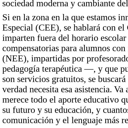
sociedad moderna y cambiante del
Si en la zona en la que estamos i
Especial (CEE), se hablará con el
imparten fuera del horario escolar
compensatorias para alumnos con 
(NEE), impartidas por profesorado
pedagogía terapéutica —, y que pu
son servicios gratuitos, se buscará
verdad necesita esa asistencia. Va 
merece todo el aporte educativo qu
su futuro y su educación, y cuanto
comunicación y el lenguaje más re