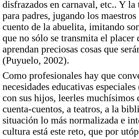
disfrazados en carnaval, etc.. Y la 
para padres, jugando los maestros 
cuento de la abuelita, imitando so
que no sólo se transmita el placer 
aprendan preciosas cosas que será
(Puyuelo, 2002).
Como profesionales hay que conven
necesidades educativas especiales
con sus hijos, leerles muchísimos c
cuenta-cuentos, a teatros, a la bibl
situación lo más normalizada e int
cultura está este reto, que por ut