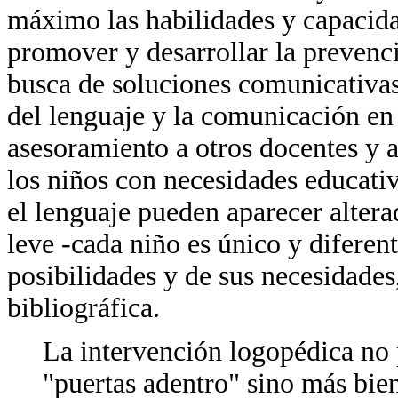
máximo las habilidades y capacida
promover y desarrollar la prevenci
busca de soluciones comunicativas
del lenguaje y la comunicación en 
asesoramiento a otros docentes y 
los niños con necesidades educati
el lenguaje pueden aparecer alter
leve -cada niño es único y diferen
posibilidades y de sus necesidades,
bibliográfica.
La intervención logopédica no 
"puertas adentro" sino más bien