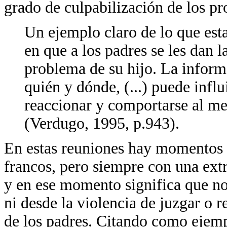
grado de culpabilización de los pr
Un ejemplo claro de lo que est
en que a los padres se les dan 
problema de su hijo. La informa
quién y dónde, (...) puede inf
reaccionar y comportarse al me
(Verdugo, 1995, p.943).
En estas reuniones hay momentos e
francos, pero siempre con una extr
y en ese momento significa que no
ni desde la violencia de juzgar o r
de los padres. Citando como ejem