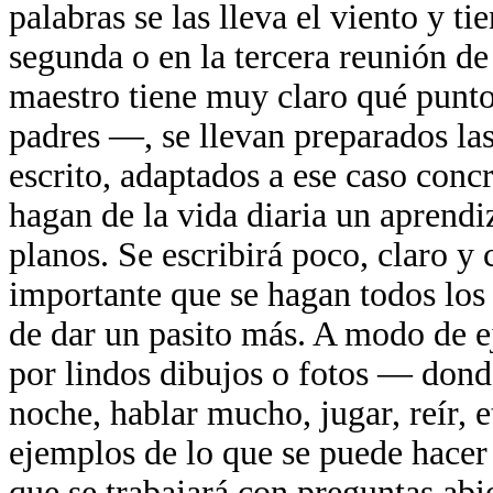
palabras se las lleva el viento y t
segunda o en la tercera reunión 
maestro tiene muy claro qué punto
padres —, se llevan preparados las
escrito, adaptados a ese caso conc
hagan de la vida diaria un aprendi
planos. Se escribirá poco, claro y
importante que se hagan todos los 
de dar un pasito más. A modo de 
por lindos dibujos o fotos — dond
noche, hablar mucho, jugar, reír, 
ejemplos de lo que se puede hacer
que se trabajará con preguntas abi