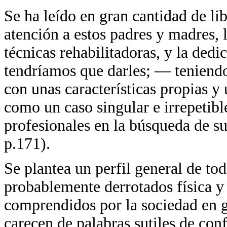
Se ha leído en gran cantidad de lib
atención a estos padres y madres, 
técnicas rehabilitadoras, y la ded
tendríamos que darles; — teniendo
con unas características propias y
como un caso singular e irrepetible
profesionales en la búsqueda de su
p.171).
Se plantea un perfil general de to
probablemente derrotados física 
comprendidos por la sociedad en g
carecen de palabras sutiles de con