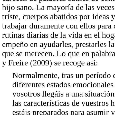
hijo sano. La mayoría de las veces
triste, cuerpos abatidos por ideas 
trabajar duramente con ellos para 
rutinas diarias de la vida en el h
empeño en ayudarles, prestarles la
que se merecen. Lo que en palabr
y Freire (2009) se recoge así:
Normalmente, tras un período d
diferentes estados emocionales 
vosotros llegáis a una situación
las características de vuestros 
estáis preparados para asumir y