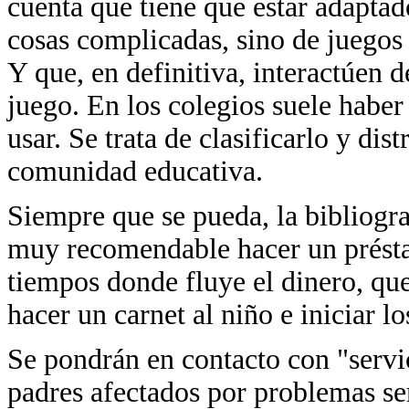
cuenta que tiene que estar adaptado
cosas complicadas, sino de juegos 
Y que, en definitiva, interactúen d
juego. En los colegios suele haber 
usar. Se trata de clasificarlo y di
comunidad educativa.
Siempre que se pueda, la bibliogra
muy recomendable hacer un présta
tiempos donde fluye el dinero, q
hacer un carnet al niño e iniciar 
Se pondrán en contacto con "servi
padres afectados por problemas se