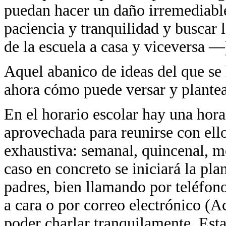
puedan hacer un daño irremediable.
paciencia y tranquilidad y buscar 
de la escuela a casa y viceversa —
Aquel abanico de ideas del que se 
ahora cómo puede versar y plantea
En el horario escolar hay una hora
aprovechada para reunirse con ell
exhaustiva: semanal, quincenal, m
caso en concreto se iniciará la pla
padres, bien llamando por teléfono,
a cara o por correo electrónico (Ac
poder charlar tranquilamente. Est