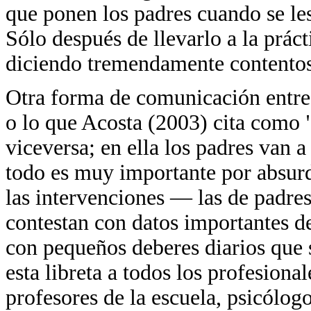
que ponen los padres cuando se le
Sólo después de llevarlo a la prác
diciendo tremendamente contentos 
Otra forma de comunicación entre e
o lo que Acosta (2003) cita como "
viceversa; en ella los padres van 
todo es muy importante por absurd
las intervenciones — las de padres
contestan con datos importantes de
con pequeños deberes diarios que 
esta libreta a todos los profesiona
profesores de la escuela, psicólog