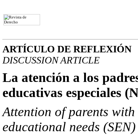
ARTÍCULO DE REFLEXIÓN
DISCUSSION ARTICLE
La atención a los padre
educativas especiales (
Attention of parents with
educational needs (SEN)