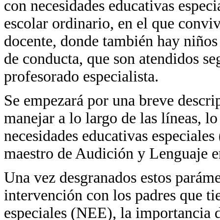
con necesidades educativas especi
escolar ordinario, en el que convi
docente, donde también hay niños 
de conducta, que son atendidos seg
profesorado especialista.
Se empezará por una breve descrip
manejar a lo largo de las líneas, l
necesidades educativas especiales
maestro de Audición y Lenguaje en
Una vez desgranados estos parámetr
intervención con los padres que ti
especiales (NEE), la importancia 