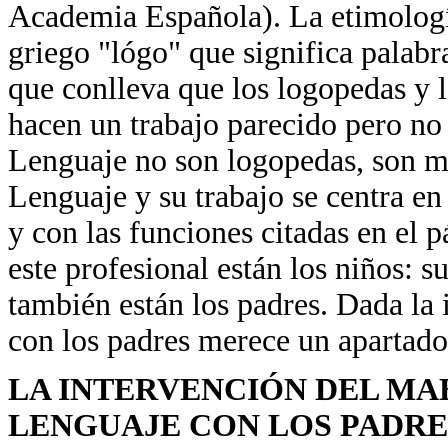
Academia Española). La etimología
griego "lógo" que significa palabr
que conlleva que los logopedas y 
hacen un trabajo parecido pero no 
Lenguaje no son logopedas, son ma
Lenguaje y su trabajo se centra en
y con las funciones citadas en el p
este profesional están los niños: 
también están los padres. Dada la 
con los padres merece un apartad
LA INTERVENCIÓN DEL MA
LENGUAJE CON LOS PADRE