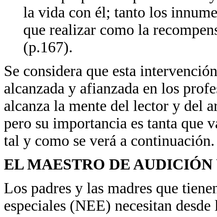
la vida con él; tanto los innume
que realizar como la recompens
(p.167).
Se considera que esta intervención
alcanzada y afianzada en los prof
alcanza la mente del lector y del art
pero su importancia es tanta que v
tal y como se verá a continuación.
EL MAESTRO DE AUDICIÓN
Los padres y las madres que tiene
especiales (NEE) necesitan desde l