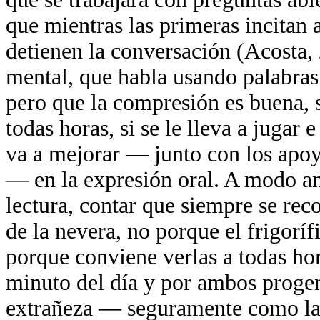
que mientras las primeras incitan 
detienen la conversación (Acosta,
mental, que habla usando palabras 
pero que la compresión es buena, si
todas horas, si se le lleva a jugar 
va a mejorar — junto con los apoy
— en la expresión oral. A modo ane
lectura, contar que siempre se rec
de la nevera, no porque el frigorífi
porque conviene verlas a todas hor
minuto del día y por ambos progen
extrañeza — seguramente como la