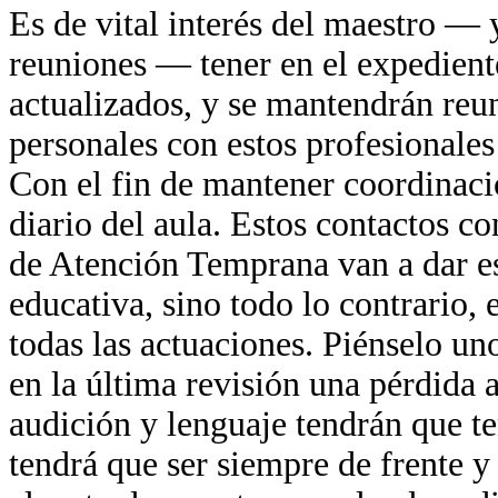
Es de vital interés del maestro — 
reuniones — tener en el expedient
actualizados, y se mantendrán reun
personales con estos profesionale
Con el fin de mantener coordinaci
diario del aula. Estos contactos co
de Atención Temprana van a dar es
educativa, sino todo lo contrario,
todas las actuaciones. Piénselo u
en la última revisión una pérdida a
audición y lenguaje tendrán que te
tendrá que ser siempre de frente y