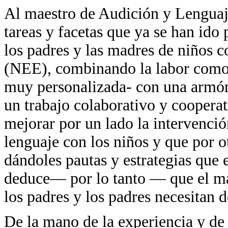
Al maestro de Audición y Lenguaj
tareas y facetas que ya se han ido 
los padres y las madres de niños c
(NEE), combinando la labor como 
muy personalizada- con una armón
un trabajo colaborativo y coopera
mejorar por un lado la intervenció
lenguaje con los niños y que por o
dándoles pautas y estrategias que 
deduce— por lo tanto — que el mae
los padres y los padres necesitan 
De la mano de la experiencia y de 