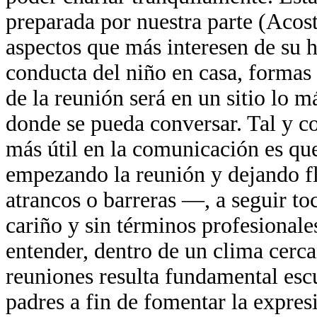
preparada por nuestra parte (Acos
aspectos que más interesen de su h
conducta del niño en casa, formas 
de la reunión será en un sitio lo 
donde se pueda conversar. Tal y c
más útil en la comunicación es qu
empezando la reunión y dejando fl
atrancos o barreras —, a seguir toc
cariño y sin términos profesionale
entender, dentro de un clima cerc
reuniones resulta fundamental esc
padres a fin de fomentar la expres