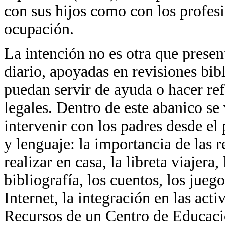
con sus hijos como con los profes
ocupación.
La intención no es otra que presen
diario, apoyadas en revisiones bib
puedan servir de ayuda o hacer ref
legales. Dentro de este abanico se
intervenir con los padres desde el
y lenguaje: la importancia de las r
realizar en casa, la libreta viajera,
bibliografía, los cuentos, los jue
Internet, la integración en las act
Recursos de un Centro de Educaci