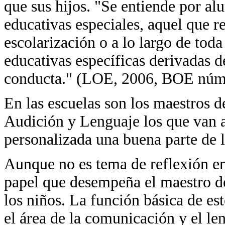
que sus hijos. "Se entiende por a
educativas especiales, aquel que r
escolarización o a lo largo de tod
educativas específicas derivadas d
conducta." (LOE, 2006, BOE núm.
En las escuelas son los maestros d
Audición y Lenguaje los que van a
personalizada una buena parte de l
Aunque no es tema de reflexión en 
papel que desempeña el maestro d
los niños. La función básica de este
el área de la comunicación y el len