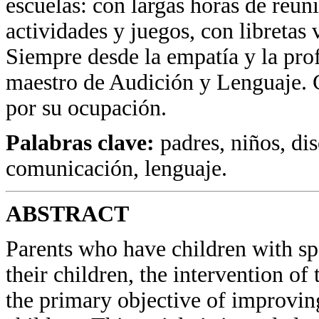
escuelas: con largas horas de reun
actividades y juegos, con libretas 
Siempre desde la empatía y la prof
maestro de Audición y Lenguaje. 
por su ocupación.
Palabras clave:
padres, niños, di
comunicación, lenguaje.
ABSTRACT
Parents who have children with sp
their children, the intervention o
the primary objective of improvi