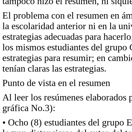
tampoco hizo el resumen, ni siquie
El problema con el resumen en ámb
la escolaridad anterior ni en la un
estrategias adecuadas para hacerl
los mismos estudiantes del grupo C
estrategias para resumir; en camb
tenían claras las estrategias.
Punto de vista en el resumen
Al leer los resúmenes elaborados p
gráfica No.3):
• Ocho (8) estudiantes del grupo 