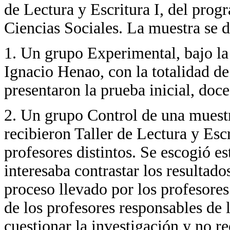
de Lectura y Escritura I, del prog
Ciencias Sociales. La muestra se d
1. Un grupo Experimental, bajo la
Ignacio Henao, con la totalidad de
presentaron la prueba inicial, doce
2. Un grupo Control de una muestr
recibieron Taller de Lectura y Esc
profesores distintos. Se escogió 
interesaba contrastar los resultado
proceso llevado por los profesores.
de los profesores responsables de 
cuestionar la investigación y no re