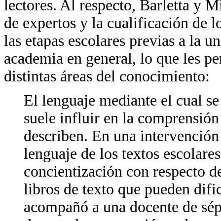
lectores. Al respecto, Barletta y 
de expertos y la cualificación de l
las etapas escolares previas a la u
academia en general, lo que les pe
distintas áreas del conocimiento:
El lenguaje mediante el cual s
suele influir en la comprensión
describen. En una intervención
lenguaje de los textos escolare
concientización con respecto de
libros de texto que pueden dific
acompañó a una docente de sép