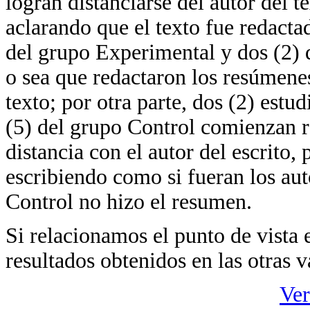
logran distanciarse del autor del t
aclarando que el texto fue redacta
del grupo Experimental y dos (2) 
o sea que redactaron los resúmenes
texto; por otra parte, dos (2) est
(5) del grupo Control comienzan r
distancia con el autor del escrito,
escribiendo como si fueran los aut
Control no hizo el resumen.
Si relacionamos el punto de vista 
resultados obtenidos en las otras v
Ver