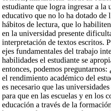
estudiante que logra ingresar a la
educativo que no lo ha dotado de l
hábitos de lectura, que lo habilit
en la universidad presente dificult
interpretación de textos escritos. P
ejes fundamentales del trabajo inte
habilidades el estudiante se apropi
entonces, podemos preguntarnos: ¿
el rendimiento académico del estud
es necesario que las universidades
para que en las escuelas y en los c
educación a través de la formación