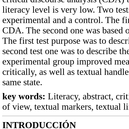
literacy level is very low. Two te
experimental and a control. The f
CDA. The second one was based on 
The first test purpose was to descr
second test one was to describe the
experimental group improved mean
critically, as well as textual hand
same state.
key words:
Literacy, abstract, cri
of view, textual markers, textual li
INTRODUCCIÓN