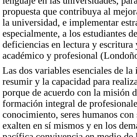
lenguaje en las universidades, par
propuesta que contribuya al mejora
la universidad, e implementar estr
especialmente, a los estudiantes de
deficiencias en lectura y escritura
académico y profesional (Londoño
Las dos variables esenciales de la 
resumir y la capacidad para realiza
porque de acuerdo con la misión d
formación integral de profesional
conocimiento, seres humanos con s
exalten en sí mismos y en los dem
pacífica convivencia en medio de l