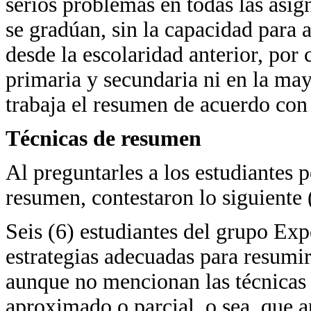
serios problemas en todas las asign
se gradúan, sin la capacidad para 
desde la escolaridad anterior, por 
primaria y secundaria ni en la may
trabaja el resumen de acuerdo con l
Técnicas de resumen
Al preguntarles a los estudiantes po
resumen, contestaron lo siguiente 
Seis (6) estudiantes del grupo Ex
estrategias adecuadas para resumir
aunque no mencionan las técnicas
aproximado o parcial, o sea, que ap