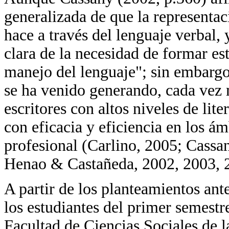
generalizada de que la representac
hace a través del lenguaje verbal,
clara de la necesidad de formar es
manejo del lenguaje"; sin embargo
se ha venido generando, cada vez 
escritores con altos niveles de li
con eficacia y eficiencia en los 
profesional (Carlino, 2005; Cassa
Henao & Castañeda, 2002, 2003, 
A partir de los planteamientos an
los estudiantes del primer semestr
Facultad de Ciencias Sociales de l