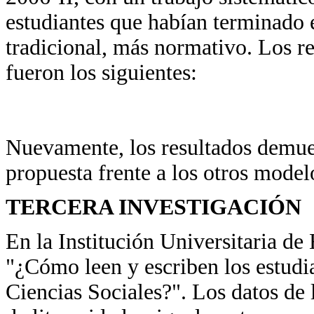
estudiantes que habían terminado 
tradicional, más normativo. Los re
fueron los siguientes:
Nuevamente, los resultados demues
propuesta frente a los otros model
TERCERA INVESTIGACIÓN
En la Institución Universitaria de
"¿Cómo leen y escriben los estudia
Ciencias Sociales?". Los datos de 