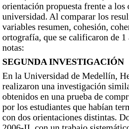
orientación propuesta frente a los
universidad. Al comparar los resu
variables resumen, cohesión, coher
ortografía, que se calificaron de 1
notas:
SEGUNDA INVESTIGACIÓN
En la Universidad de Medellín, He
realizaron una investigación simil
obtenidos en una prueba de compre
por los estudiantes que habían ter
con dos orientaciones distintas. 
2006-II, con un trabajo sistemático