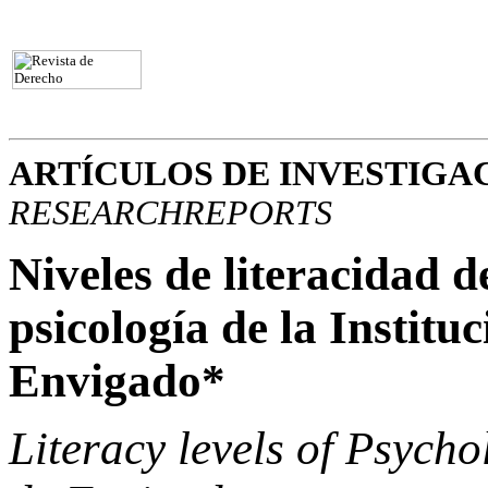
ARTÍCULOS DE INVESTIGA
RESEARCHREPORTS
Niveles de literacidad d
psicología de la Institu
Envigado*
Literacy levels of Psych