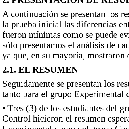
A continuación se presentan los re
la prueba inicial las diferencias 
fueron mínimas como se puede evid
sólo presentamos el análisis de cad
ya que, en su mayoría, mostraron d
2.1. EL RESUMEN
Seguidamente se presentan los res
tanto para el grupo Experimental 
• Tres (3) de los estudiantes del 
Control hicieron el resumen espera
Experimental y uno del grupo Con