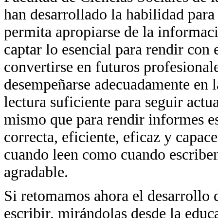
han desarrollado la habilidad para 
permita apropiarse de la informaci
captar lo esencial para rendir con 
convertirse en futuros profesiona
desempeñarse adecuadamente en la 
lectura suficiente para seguir actu
mismo que para rendir informes es
correcta, eficiente, eficaz y capace
cuando leen como cuando escriben;
agradable.
Si retomamos ahora el desarrollo d
escribir, mirándolas desde la educ