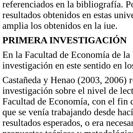
referenciados en la bibliografía. 
resultados obtenidos en estas un
amplia los obtenidos en la iue.
PRIMERA INVESTIGACIÓN
En la Facultad de Economía de la 
investigación en este sentido en l
Castañeda y Henao (2003, 2006) r
investigación sobre el nivel de lect
Facultad de Economía, con el fin d
que se venía trabajando desde hací
resultados esperados, o era necesa