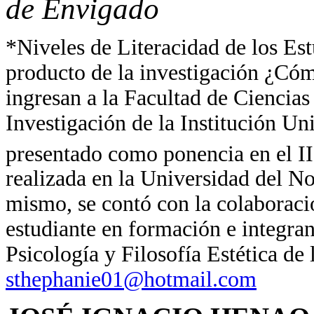
de Envigado
*Niveles de Literacidad de los Est
producto de la investigación ¿Cóm
ingresan a la Facultad de Ciencias
Investigación de la Institución Un
presentado como ponencia en el II
realizada en la Universidad del No
mismo, se contó con la colaborac
estudiante en formación e integran
Psicología y Filosofía Estética de 
sthephanie01@hotmail.com