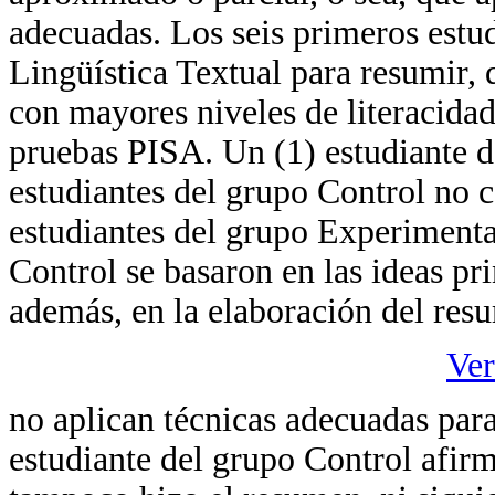
adecuadas. Los seis primeros estud
Lingüística Textual para resumir, 
con mayores niveles de literacida
pruebas PISA. Un (1) estudiante d
estudiantes del grupo Control no c
estudiantes del grupo Experimental
Control se basaron en las ideas pri
además, en la elaboración del re
Ver
no aplican técnicas adecuadas para
estudiante del grupo Control afir