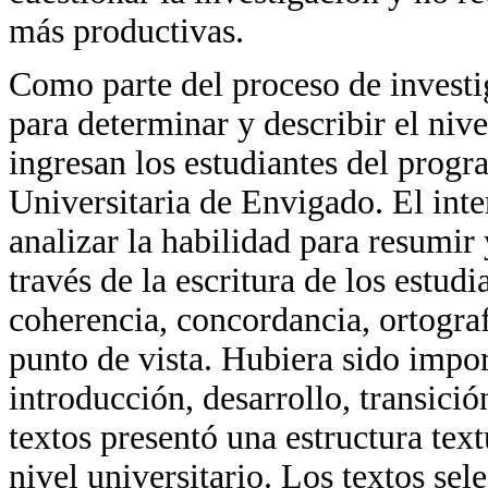
más productivas.
Como parte del proceso de investi
para determinar y describir el nive
ingresan los estudiantes del progr
Universitaria de Envigado. El inte
analizar la habilidad para resumir 
través de la escritura de los estudi
coherencia, concordancia, ortogra
punto de vista. Hubiera sido import
introducción, desarrollo, transici
textos presentó una estructura text
nivel universitario. Los textos se