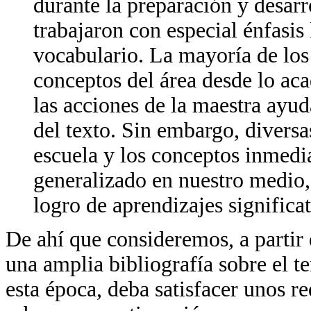
durante la preparación y desarr
trabajaron con especial énfasis 
vocabulario. La mayoría de los
conceptos del área desde lo ac
las acciones de la maestra ayuda
del texto. Sin embargo, diversa
escuela y los conceptos inmedia
generalizado en nuestro medio,
logro de aprendizajes significat
De ahí que consideremos, a partir 
una amplia bibliografía sobre el t
esta época, deba satisfacer unos r