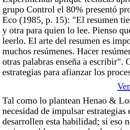
grupo Control el 80% presentó pro
Eco (1985, p. 15): "El resumen tie
y otra para quien lo lee. Pienso 
leerlo. El arte del resumen es imp
muchos resúmenes. Hacer resúmene
otras palabras enseña a escribir". 
estrategias para afianzar los proce
Ver
Tal como lo plantean Henao & Lon
necesidad de impulsar estrategias e
desarrollen esta habilidad; si eso 