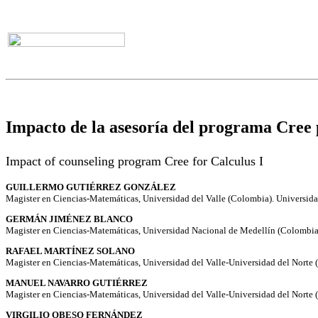
Impacto de la asesoría del programa Cree 
Impact of counseling program Cree for Calculus I
GUILLERMO GUTIÉRREZ GONZÁLEZ
Magister en Ciencias-Matemáticas, Universidad del Valle (Colombia). Universida
GERMÁN JIMÉNEZ BLANCO
Magister en Ciencias-Matemáticas, Universidad Nacional de Medellín (Colombia)
RAFAEL MARTÍNEZ SOLANO
Magister en Ciencias-Matemáticas, Universidad del Valle-Universidad del Norte 
MANUEL NAVARRO GUTIÉRREZ
Magister en Ciencias-Matemáticas, Universidad del Valle-Universidad del Norte 
VIRGILIO OBESO FERNÁNDEZ