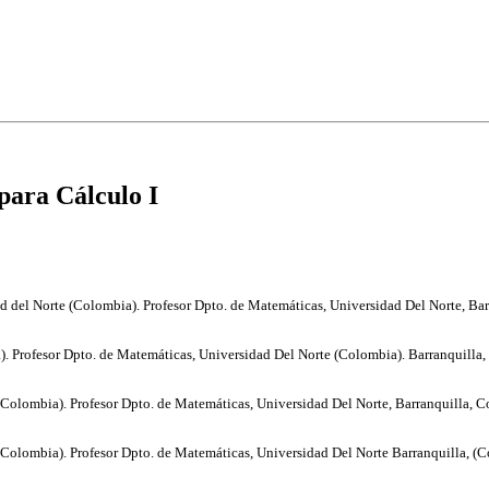
para Cálculo I
d del Norte (Colombia). Profesor Dpto. de Matemáticas, Universidad Del Norte, Ba
. Profesor Dpto. de Matemáticas, Universidad Del Norte (Colombia). Barranquilla
(Colombia). Profesor Dpto. de Matemáticas, Universidad Del Norte, Barranquilla, 
(Colombia). Profesor Dpto. de Matemáticas, Universidad Del Norte Barranquilla, (