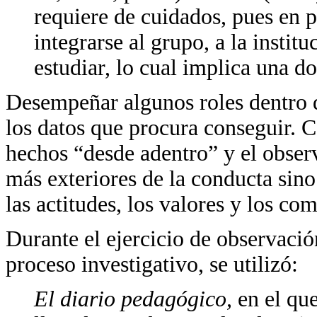
requiere de cuidados, pues en p
integrarse al grupo, a la instit
estudiar, lo cual implica una do
Desempeñar algunos roles dentro d
los datos que procura conseguir. C
hechos “desde adentro” y el obser
más exteriores de la conducta sin
las actitudes, los valores y los c
Durante el ejercicio de observación
proceso investigativo, se utilizó:
El diario pedagógico,
en el que