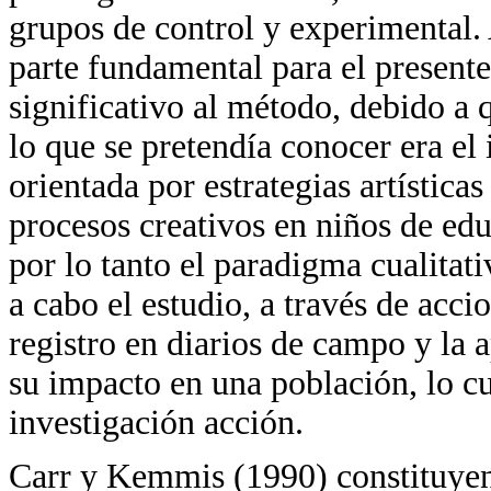
grupos de control y experimental.
parte fundamental para el presente
significativo al método, debido a 
lo que se pretendía conocer era e
orientada por estrategias artísticas
procesos creativos en niños de edu
por lo tanto el paradigma cualitati
a cabo el estudio, a través de acci
registro en diarios de campo y la a
su impacto en una población, lo cu
investigación acción.
Carr y Kemmis (1990) constituyen 