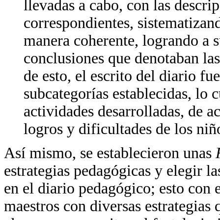
llevadas a cabo, con las descri
correspondientes, sistematizan
manera coherente, logrando a su 
conclusiones que denotaban las
de esto, el escrito del diario fu
subcategorías establecidas, lo c
actividades desarrolladas, de a
logros y dificultades de los niñ
Así mismo, se establecieron unas
estrategias pedagógicas y elegir l
en el diario pedagógico; esto con e
maestros con diversas estrategias 