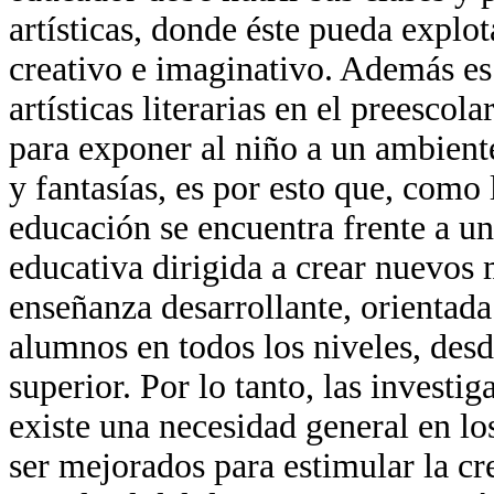
artísticas, donde éste pueda explo
creativo e imaginativo. Además es 
artísticas literarias en el preescola
para exponer al niño a un ambiente
y fantasías, es por esto que, como
educación se encuentra frente a un
educativa dirigida a crear nuevos
enseñanza desarrollante, orientada
alumnos en todos los niveles, desd
superior. Por lo tanto, las invest
existe una necesidad general en l
ser mejorados para estimular la cre