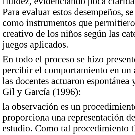
fluidez, evidenciando poca clarida
Para evaluar estos desempeños, se 
como instrumentos que permitieron
creativo de los niños según las ca
juegos aplicados.
En todo el proceso se hizo presen
percibir el comportamiento en un 
las docentes actuaron espontánea 
Gil y García (1996):
la observación es un procedimient
proporciona una representación de
estudio. Como tal procedimiento ti