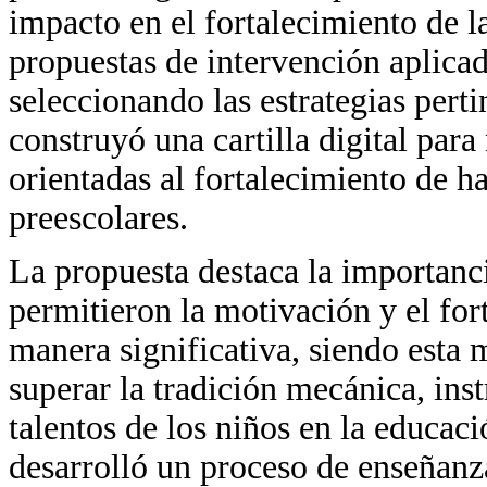
impacto en el fortalecimiento de l
propuestas de intervención aplicad
seleccionando las estrategias pert
construyó una cartilla digital par
orientadas al fortalecimiento de h
preescolares.
La propuesta destaca la importanci
permitieron la motivación y el for
manera significativa, siendo esta 
superar la tradición mecánica, inst
talentos de los niños en la educaci
desarrolló un proceso de enseñanza