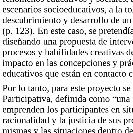
escenarios socioeducativos, a la t
descubrimiento y desarrollo de u
(p. 123). En este caso, se pretend
diseñando una propuesta de interv
procesos y habilidades creativas de
impacto en las concepciones y prá
educativos que están en contacto c
Por lo tanto, para este proyecto s
Participativa, definida como “una
emprenden los participantes en sit
racionalidad y la justicia de sus p
mismas y las situaciones dentro de