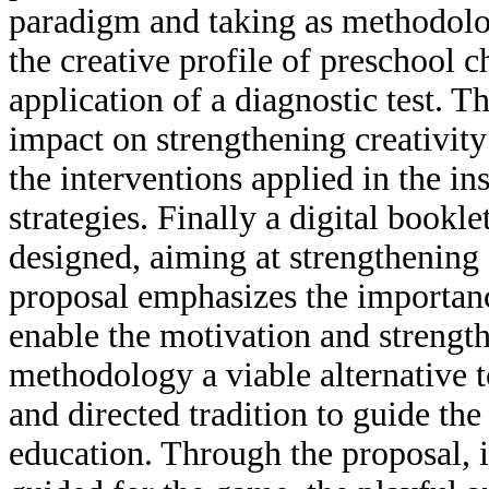
paradigm and taking as methodologi
the creative profile of preschool 
application of a diagnostic test. T
impact on strengthening creativity
the interventions applied in the ins
strategies. Finally a digital bookl
designed, aiming at strengthening 
proposal emphasizes the importanc
enable the motivation and strengthe
methodology a viable alternative 
and directed tradition to guide the
education. Through the proposal, 