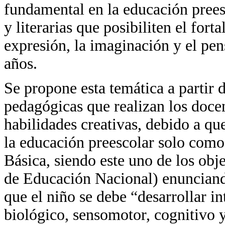
fundamental en la educación preesco
y literarias que posibiliten el for
expresión, la imaginación y el pe
años.
Se propone esta temática a partir d
pedagógicas que realizan los doce
habilidades creativas, debido a qu
la educación preescolar solo como
Básica, siendo este uno de los ob
de Educación Nacional) enuncian
que el niño se debe “desarrollar i
biológico, sensomotor, cognitivo y 