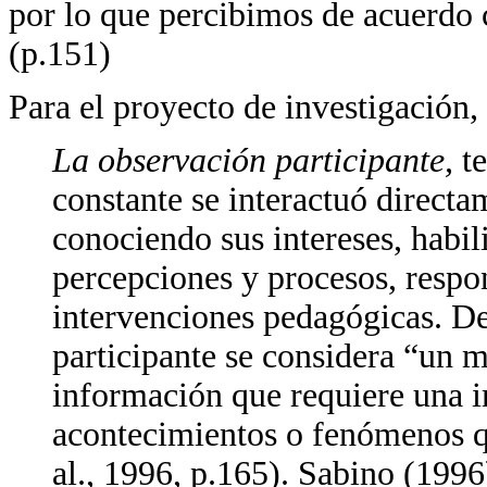
por lo que percibimos de acuerdo 
(p.151)
Para el proyecto de investigación
La observación participante,
te
constante se interactuó directa
conociendo sus intereses, habili
percepciones y procesos, respon
intervenciones pedagógicas. De
participante se considera “un m
información que requiere una i
acontecimientos o fenómenos q
al., 1996, p.165). Sabino (1996