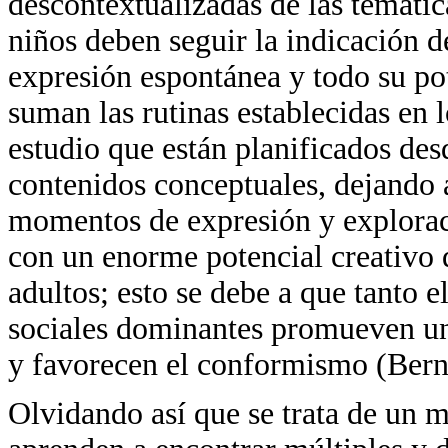
descontextualizadas de las temática
niños deben seguir la indicación d
expresión espontánea y todo su pot
suman las rutinas establecidas en l
estudio que están planificados des
contenidos conceptuales, dejando 
momentos de expresión y exploraci
con un enorme potencial creativo 
adultos; esto se debe a que tanto 
sociales dominantes promueven un
y favorecen el conformismo (Bern
Olvidando así que se trata de un 