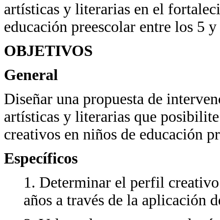
artísticas y literarias en el fortal
educación preescolar entre los 5 y
OBJETIVOS
General
Diseñar una propuesta de interven
artísticas y literarias que posibili
creativos en niños de educación pr
Específicos
1. Determinar el perfil creativo
años a través de la aplicación 