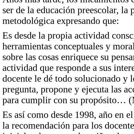
ser de la educación preescolar, la
metodológica expresando que:
Es desde la propia actividad consc
herramientas conceptuales y morale
sobre las cosas enriquece su pensa
actividad que responde a sus inter
docente le dé todo solucionado y l
pregunta, propone y ejecuta las ac
para cumplir con su propósito… 
Es así como desde 1998, año en el
la recomendación para los docente