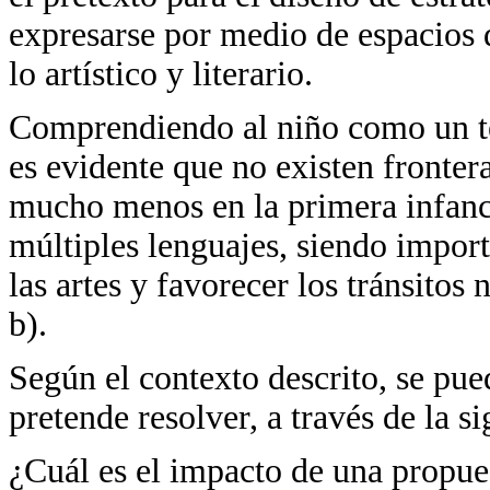
expresarse por medio de espacios 
lo artístico y literario.
Comprendiendo al niño como un ter
es evidente que no existen frontera
mucho menos en la primera infanci
múltiples lenguajes, siendo import
las artes y favorecer los tránsitos
b).
Según el contexto descrito, se pue
pretende resolver, a través de la s
¿Cuál es el impacto de una propue