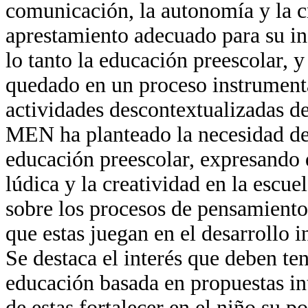
comunicación, la autonomía y la cr
aprestamiento adecuado para su in
lo tanto la educación preescolar, y
quedado en un proceso instrumental
actividades descontextualizadas de
MEN ha planteado la necesidad de 
educación preescolar, expresando
lúdica y la creatividad en la escue
sobre los procesos de pensamiento 
que estas juegan en el desarrollo
Se destaca el interés que deben te
educación basada en propuestas int
de estas fortalecer en el niño su p