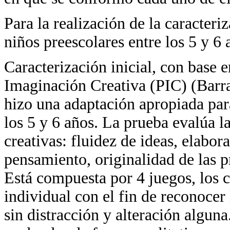
Para la realización de la caracteriz
niños preescolares entre los 5 y 6 
Caracterización inicial, con base 
Imaginación Creativa (PIC) (Barra
hizo una adaptación apropiada para
los 5 y 6 años. La prueba evalúa la
creativas: fluidez de ideas, elabora
pensamiento, originalidad de las p
Está compuesta por 4 juegos, los 
individual con el fin de reconocer
sin distracción y alteración alguna