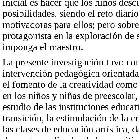
inicial es hacer que los niños des
posibilidades, siendo el reto diari
motivadoras para ellos; pero sobre
protagonista en la exploración de 
imponga el maestro.
La presente investigación tuvo co
intervención pedagógica orientada p
el fomento de la creatividad como 
en los niños y niñas de preescolar,
estudio de las instituciones educa
transición, la estimulación de la c
las clases de educación artística,