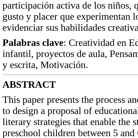
participación activa de los niños,
gusto y placer que experimentan l
evidenciar sus habilidades creativa
Palabras clave
: Creatividad en E
infantil, proyectos de aula, Pensa
y escrita, Motivación.
ABSTRACT
This paper presents the process an
to design a proposal of educational
literary strategies that enable the 
preschool children between 5 and 