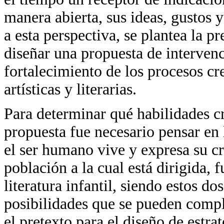
manera abierta, sus ideas, gustos y
a esta perspectiva, se plantea la p
diseñar una propuesta de intervenc
fortalecimiento de los procesos cr
artísticas y literarias.
Para determinar qué habilidades cr
propuesta fue necesario pensar en 
el ser humano vive y expresa su cr
población a la cual está dirigida, f
literatura infantil, siendo estos d
posibilidades que se pueden comp
el pretexto para el diseño de estra