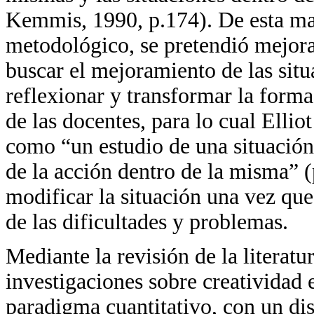
Kemmis, 1990, p.174). De esta man
metodológico, se pretendió mejora
buscar el mejoramiento de las situa
reflexionar y transformar la forma
de las docentes, para lo cual Elli
como “un estudio de una situación 
de la acción dentro de la misma” 
modificar la situación una vez qu
de las dificultades y problemas.
Mediante la revisión de la literatu
investigaciones sobre creatividad 
paradigma cuantitativo, con un di