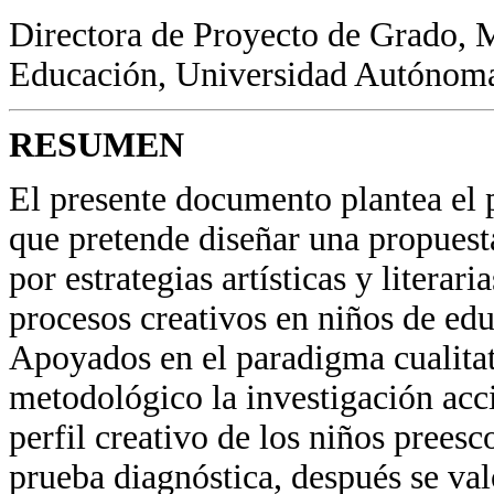
Directora de Proyecto de Grado, 
Educación, Universidad Autónom
RESUMEN
El presente documento plantea el 
que pretende diseñar una propuest
por estrategias artísticas y literari
procesos creativos en niños de edu
Apoyados en el paradigma cualita
metodológico la investigación acci
perfil creativo de los niños preesc
prueba diagnóstica, después se va