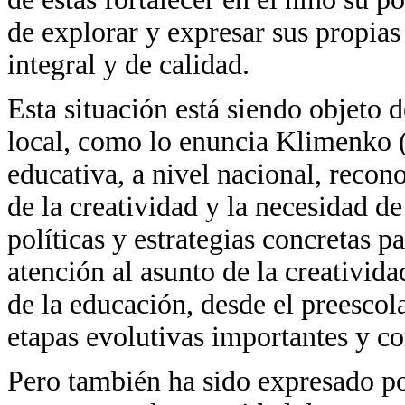
de explorar y expresar sus propias
integral y de calidad.
Esta situación está siendo objeto 
local, como lo enuncia Klimenko 
educativa, a nivel nacional, recon
de la creatividad y la necesidad d
políticas y estrategias concretas p
atención al asunto de la creativida
de la educación, desde el preescola
etapas evolutivas importantes y co
Pero también ha sido expresado po