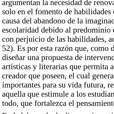
argumentan la necesidad de renovar
solo en el fomento de habilidades 
causa del abandono de la imaginac
escolaridad debido al predominio 
con perjuicio de las habilidades, a
52). Es por esta razón que, como d
diseñar una propuesta de intervenc
artísticas y literarias que permita 
creador que poseen, el cual genera
importantes para su vida futura, r
aquella que estimule a los estudian
todo, que fortalezca el pensamient