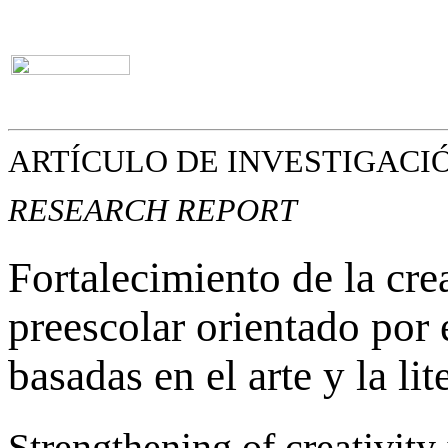
ARTÍCULO DE INVESTIGACI
RESEARCH REPORT
Fortalecimiento de la cre
preescolar orientado por 
basadas en el arte y la lit
Strengthening of creativity