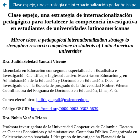
Clase espejo, una estrategia de internacionalización pedagógica para fortalecer la competencia investigativa en estudiantes de universidades latinoamericanas