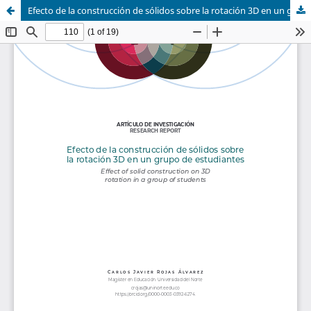
Efecto de la construcción de sólidos sobre la rotación 3D en un grupo de estudiantes.