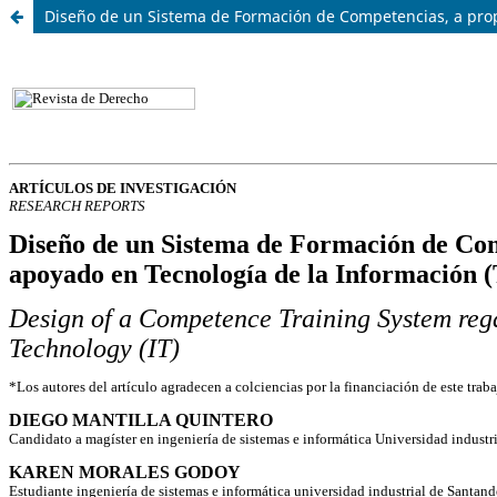
Diseño de un Sistema de Formación de Competencias, a propó