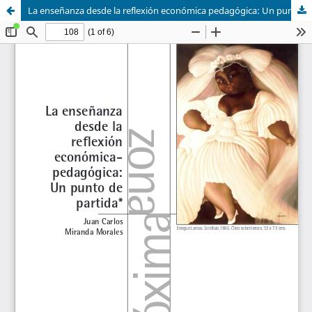
La enseñanza desde la reflexión económica pedagógica: Un punto de partida.