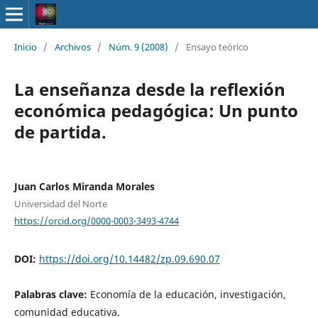
Inicio
/
Archivos
/
Núm. 9 (2008)
/
Ensayo teórico
La enseñanza desde la reflexión
económica pedagógica: Un punto
de partida.
Juan Carlos Miranda Morales
Universidad del Norte
https://orcid.org/0000-0003-3493-4744
DOI:
https://doi.org/10.14482/zp.09.690.07
Palabras clave:
Economía de la educación, investigación,
comunidad educativa.