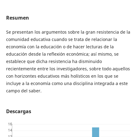
Resumen
Se presentan los argumentos sobre la gran resistencia de la
comunidad educativa cuando se trata de relacionar la
economía con la educación o de hacer lecturas de la
educación desde la reflexión económica; así mismo, se
establece que dicha resistencia ha disminuido
recientemente entre los investigadores, sobre todo aquellos
con horizontes educativos más holísticos en los que se
incluye a la economía como una disciplina integrada a este
campo del saber.
Descargas