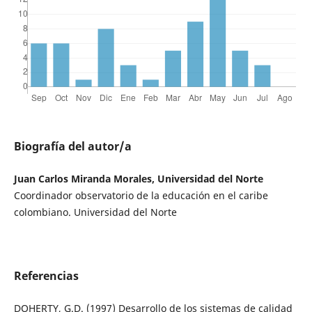
Biografía del autor/a
Juan Carlos Miranda Morales, Universidad del Norte
Coordinador observatorio de la educación en el caribe
colombiano. Universidad del Norte
Referencias
DOHERTY, G.D. (1997) Desarrollo de los sistemas de calidad