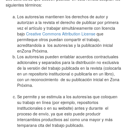
siguientes términos:
Los autores/as mantienen los derechos de autor y
autorizan a la revista el derecho de publicar por primera
vez el artículo y trabajar simultáneamente con licencia
bajo
Creative Commons Attribution License
que
permiteque otros puedan compartir el trabajo,
acreditandola a los autores/as y la publicación inicial
enZona Próxima.
Los autores/as pueden entablar acuerdos contractuales
adicionales y separados para la distribucón no exclusiva
de la versión del trabajo publicada en la revista (colocarla
en un repositorio institucional o publicarla en un libro),
con un reconocimiento de su publicación inicial en Zona
Próxima.
Se permite y se estimula a los autores/as que coloquen
su trabajo en línea (por ejemplo, repositorios
institucionales o en su website) antes y durante el
proceso de envío, ya que esto puede producir
intercambios productivos así como una mayor y más
temparana cita del trabajo publicado.