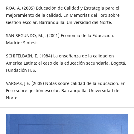
ROA, A. (2005) Educación de Calidad y Estrategia para el
mejoramiento de la calidad. En Memorias del Foro sobre
Gestión escolar. Barranquilla: Universidad del Norte.
SAN SEGUNDO, M.J. (2001) Economía de la Educación.
Madrid: Síntesis.
SCHIFELBAIN, E. (1984) La enseñanza de la calidad en
América Latina: el caso de la educación secundaria. Bogotá.
Fundación FES.
VARGAS, J.E. (2005) Notas sobre calidad de la Educación. En
Foro sobre gestión escolar. Barranquilla: Universidad del
Norte.