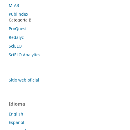
MIAR
Publindex
Categoría B
ProQuest
Redalyc
SciELO
SciELO Analytics
Sitio web oficial
Idioma
English
Español