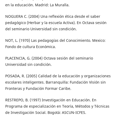
en la educación. Madrid: La Muralla.
NOGUERA C. (2004) Una reflexión ética desde el saber
pedagógico (Herbar y la escuela Activa). En Octava sesión
del seminario Universidad sin condición.
NOT, L. (1970) Las pedagogías del Conocimiento. Mexico:
Fondo de cultura Económica.
PLACENCIA, G. (2004) Octava sesión del seminario
Universidad sin condición.
POSADA, R. (2005) Calidad de la educación y organizaciones
escolares inteligentes. Barranquilla: Fundación Visión sin
Fronteras y Fundación Formar Caribe.
RESTREPO, B. (1997) Investigación en Educación. En
Programa de especialización en Teoría, Métodos y Técnicas
de Investigación Social. Bogotá: ASCUN-ICFES.