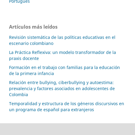
Português
Artículos más leídos
Revisión sistemática de las políticas educativas en el
escenario colombiano
La Práctica Reflexiva: un modelo transformador de la
praxis docente
Formación en el trabajo con familias para la educación
de la primera infancia
Relación entre bullying, ciberbullying y autoestima:
prevalencia y factores asociados en adolescentes de
Colombia
Temporalidad y estructura de los géneros discursivos en
un programa de español para extranjeros