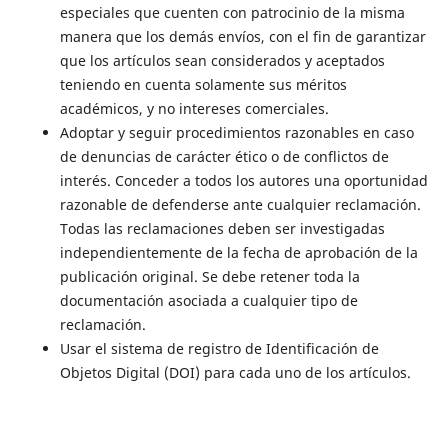
especiales que cuenten con patrocinio de la misma
manera que los demás envíos, con el fin de garantizar
que los artículos sean considerados y aceptados
teniendo en cuenta solamente sus méritos
académicos, y no intereses comerciales.
Adoptar y seguir procedimientos razonables en caso
de denuncias de carácter ético o de conflictos de
interés. Conceder a todos los autores una oportunidad
razonable de defenderse ante cualquier reclamación.
Todas las reclamaciones deben ser investigadas
independientemente de la fecha de aprobación de la
publicación original. Se debe retener toda la
documentación asociada a cualquier tipo de
reclamación.
Usar el sistema de registro de Identificación de
Objetos Digital (DOI) para cada uno de los artículos.