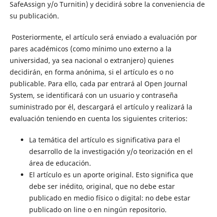
SafeAssign y/o Turnitin) y decidirá sobre la conveniencia de
su publicación.
Posteriormente, el artículo será enviado a evaluación por
pares académicos (como mínimo uno externo a la
universidad, ya sea nacional o extranjero) quienes
decidirán, en forma anónima, si el artículo es o no
publicable. Para ello, cada par entrará al Open Journal
System, se identificará con un usuario y contraseña
suministrado por él, descargará el artículo y realizará la
evaluación teniendo en cuenta los siguientes criterios:
La temática del artículo es significativa para el
desarrollo de la investigación y/o teorización en el
área de educación.
El artículo es un aporte original. Esto significa que
debe ser inédito, original, que no debe estar
publicado en medio físico o digital: no debe estar
publicado on line o en ningún repositorio.