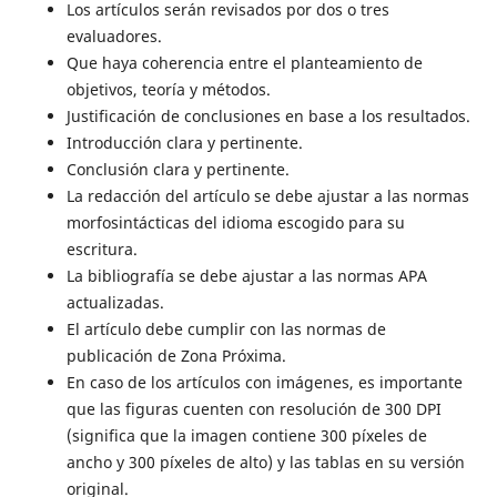
Los artículos serán revisados por dos o tres
evaluadores.
Que haya coherencia entre el planteamiento de
objetivos, teoría y métodos.
Justificación de conclusiones en base a los resultados.
Introducción clara y pertinente.
Conclusión clara y pertinente.
La redacción del artículo se debe ajustar a las normas
morfosintácticas del idioma escogido para su
escritura.
La bibliografía se debe ajustar a las normas APA
actualizadas.
El artículo debe cumplir con las normas de
publicación de Zona Próxima.
En caso de los artículos con imágenes, es importante
que las figuras cuenten con resolución de 300 DPI
(significa que la imagen contiene 300 píxeles de
ancho y 300 píxeles de alto) y las tablas en su versión
original.