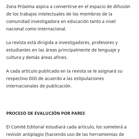
Zona Próxima aspira a convertirse en el espacio de difusión
de los trabajos intelectuales de los miembros de la
comunidad investigadora en educación tanto a nivel
nacional como internacional.
La revista está dirigida a investigadores, profesores y
estudiantes en las áreas principalmente de lenguaje y
cultura y demás áreas afines.
A cada artículo publicado en la revista se le asignará su
respectivo DOI de acuerdo a las estipulaciones
internacionales de publicación.
PROCESO DE EVALUCIÓN POR PARES
El Comité Editorial estudiará cada artículo, los someterá a
revisón antiplagio (haciendo uso de las herramientas de