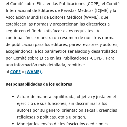
el Comité sobre Ética en las Publicaciones (COPE), el Comité
Internacional de Editores de Revistas Médicas (ICJME) y la
Asociación Mundial de Editores Médicos (WAME), que
establecen las normas y proporcionan las directrices a
seguir con el fin de satisfacer estos requisitos . A
continuación se muestra un resumen de nuestras normas
de publicación para los editores, pares-revisores y autores,
acogiéndonos a los parámetros señalados y desarrollados
por Comité sobre Ética en las Publicaciones -COPE-. Para
una información más detallada, remitirse
al
COPE
o
(WAME)
.
Responsabilidades de los editores
Actuar de manera equilibrada, objetiva y justa en el
ejercicio de sus funciones, sin discriminar a los
autores por su género, orientación sexual, creencias
religiosas o políticas, etnia u origen.
Manejar los envíos de los fascículos o ediciones