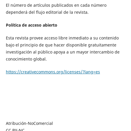
El número de artículos publicados en cada número
dependerá del flujo editorial de la revista.
Política de acceso abierto
Esta revista provee acceso libre inmediato a su contenido
bajo el principio de que hacer disponible gratuitamente
investigación al público apoya a un mayor intercambio de
conocimiento global.
https://creativecommons.org/licenses/?lang=es
Atribución-NoComercial
CC BY-NC