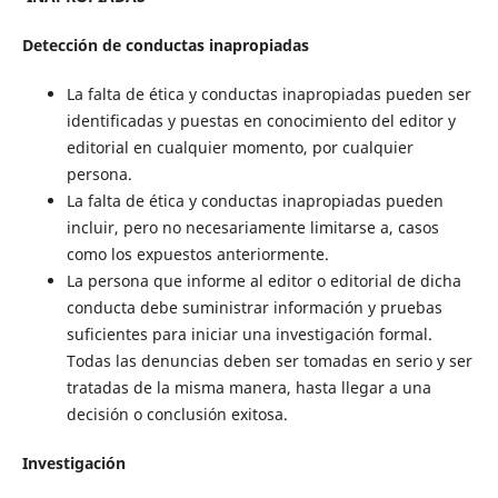
Detección de conductas inapropiadas
La falta de ética y conductas inapropiadas pueden ser
identificadas y puestas en conocimiento del editor y
editorial en cualquier momento, por cualquier
persona.
La falta de ética y conductas inapropiadas pueden
incluir, pero no necesariamente limitarse a, casos
como los expuestos anteriormente.
La persona que informe al editor o editorial de dicha
conducta debe suministrar información y pruebas
suficientes para iniciar una investigación formal.
Todas las denuncias deben ser tomadas en serio y ser
tratadas de la misma manera, hasta llegar a una
decisión o conclusión exitosa.
Investigación