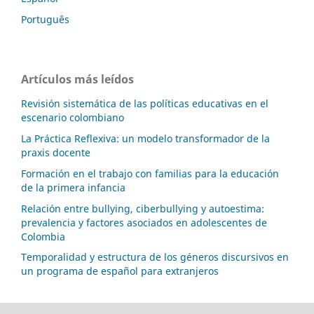
Português
Artículos más leídos
Revisión sistemática de las políticas educativas en el
escenario colombiano
La Práctica Reflexiva: un modelo transformador de la
praxis docente
Formación en el trabajo con familias para la educación
de la primera infancia
Relación entre bullying, ciberbullying y autoestima:
prevalencia y factores asociados en adolescentes de
Colombia
Temporalidad y estructura de los géneros discursivos en
un programa de español para extranjeros