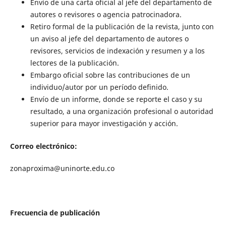
Envío de una carta oficial al jefe del departamento de
autores o revisores o agencia patrocinadora.
Retiro formal de la publicación de la revista, junto con
un aviso al jefe del departamento de autores o
revisores, servicios de indexación y resumen y a los
lectores de la publicación.
Embargo oficial sobre las contribuciones de un
individuo/autor por un período definido.
Envío de un informe, donde se reporte el caso y su
resultado, a una organización profesional o autoridad
superior para mayor investigación y acción.
Correo electrónico:
zonaproxima@uninorte.edu.co
Frecuencia de publicación