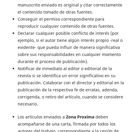
manuscrito enviado es original y citar correctamente
el contenido tomado de otras fuentes.
Conseguir el permiso correspondiente para
reproducir cualquier contenido de otras fuentes.
Declarar cualquier posible conflicto de interés (por
ejemplo, si el autor tiene algún interés propio -real o
evidente- que pueda influir de manera significativa
sobre sus responsabilidades en cualquier momento
durante el proceso de publicación).
Notificar de inmediato al editor o editorial de la
revista si se identifica un error significativo en su
publicación. Colaborar con el director y editorial en la
publicación de la respectiva fe de erratas, adenda,
corrigenda, o retiro del artículo, cuando se considere
necesario.
Los artículos enviados a
Zona Proxima
deben
acompañarse de una carta, firmada por todos los
autores del trabajo, correspondiente a la cesión de