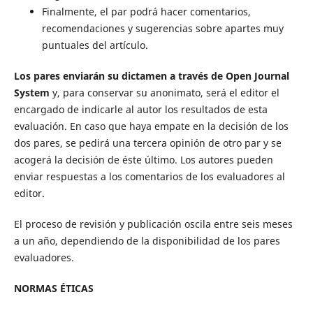
Finalmente, el par podrá hacer comentarios,
recomendaciones y sugerencias sobre apartes muy
puntuales del artículo.
Los pares enviarán su dictamen a través de Open Journal
System
y, para conservar su anonimato, será el editor el
encargado de indicarle al autor los resultados de esta
evaluación. En caso que haya empate en la decisión de los
dos pares, se pedirá una tercera opinión de otro par y se
acogerá la decisión de éste último. Los autores pueden
enviar respuestas a los comentarios de los evaluadores al
editor.
El proceso de revisión y publicación oscila entre seis meses
a un año, dependiendo de la disponibilidad de los pares
evaluadores.
NORMAS ÉTICAS