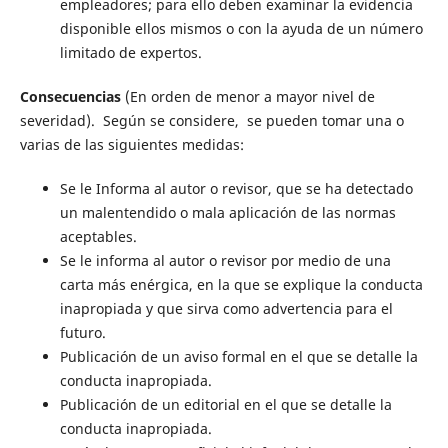
empleadores; para ello deben examinar la evidencia
disponible ellos mismos o con la ayuda de un número
limitado de expertos.
Consecuencias
(En orden de menor a mayor nivel de
severidad). Según se considere, se pueden tomar una o
varias de las siguientes medidas:
Se le Informa al autor o revisor, que se ha detectado
un malentendido o mala aplicación de las normas
aceptables.
Se le informa al autor o revisor por medio de una
carta más enérgica, en la que se explique la conducta
inapropiada y que sirva como advertencia para el
futuro.
Publicación de un aviso formal en el que se detalle la
conducta inapropiada.
Publicación de un editorial en el que se detalle la
conducta inapropiada.