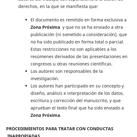
derechos, en la que se manifiesta que:
El documento es remitido en forma exclusiva a
Zona Próxima
y que no se ha enviado a otra
publicación (ni sometido a consideración), que
no ha sido publicado en forma total o parcial.
Estas restricciones no son aplicables a los
resúmenes derivados de las presentaciones en
congresos u otras reuniones científicas.
Los autores son responsables de la
investigación.
Los autores han participado en su concepto y
diseño, análisis e interpretación de los datos,
escritura y corrección del manuscrito, y que
aprueban el texto final que ha sido enviado a
Zona Próxima
.
PROCEDIMIENTOS PARA TRATAR CON CONDUCTAS
INAPROPIADAS