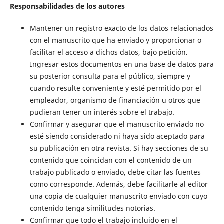
Responsabilidades de los autores
Mantener un registro exacto de los datos relacionados
con el manuscrito que ha enviado y proporcionar o
facilitar el acceso a dichos datos, bajo petición.
Ingresar estos documentos en una base de datos para
su posterior consulta para el público, siempre y
cuando resulte conveniente y esté permitido por el
empleador, organismo de financiación u otros que
pudieran tener un interés sobre el trabajo.
Confirmar y asegurar que el manuscrito enviado no
esté siendo considerado ni haya sido aceptado para
su publicación en otra revista. Si hay secciones de su
contenido que coincidan con el contenido de un
trabajo publicado o enviado, debe citar las fuentes
como corresponde. Además, debe facilitarle al editor
una copia de cualquier manuscrito enviado con cuyo
contenido tenga similitudes notorias.
Confirmar que todo el trabajo incluido en el