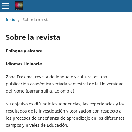
Inicio
/
Sobre la revista
Sobre la revista
Enfoque y alcance
Idiomas Uninorte
Zona Próxima, revista de lenguaje y cultura, es una
publicación académica seriada semestral de la Universidad
del Norte (Barranquilla, Colombia).
Su objetivo es difundir las tendencias, las experiencias y los
resultados de la investigación y teorización con respecto a
los procesos de enseñanza de aprendizaje en los diferentes
campos y niveles de Educación.