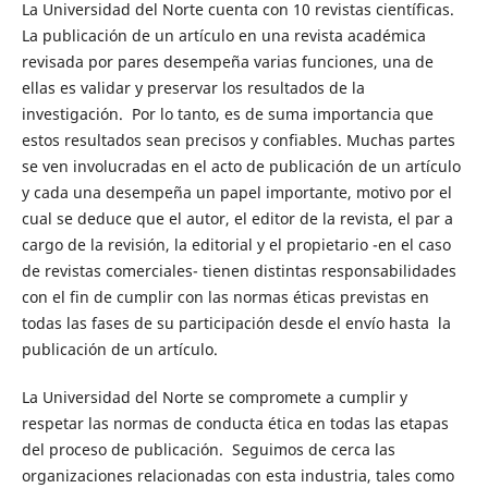
La Universidad del Norte cuenta con 10 revistas científicas.
La publicación de un artículo en una revista académica
revisada por pares desempeña varias funciones, una de
ellas es validar y preservar los resultados de la
investigación. Por lo tanto, es de suma importancia que
estos resultados sean precisos y confiables. Muchas partes
se ven involucradas en el acto de publicación de un artículo
y cada una desempeña un papel importante, motivo por el
cual se deduce que el autor, el editor de la revista, el par a
cargo de la revisión, la editorial y el propietario -en el caso
de revistas comerciales- tienen distintas responsabilidades
con el fin de cumplir con las normas éticas previstas en
todas las fases de su participación desde el envío hasta la
publicación de un artículo.
La Universidad del Norte se compromete a cumplir y
respetar las normas de conducta ética en todas las etapas
del proceso de publicación. Seguimos de cerca las
organizaciones relacionadas con esta industria, tales como