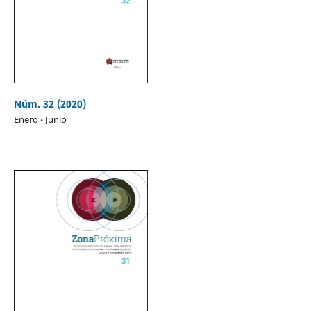
Núm. 32 (2020)
Enero - Junio