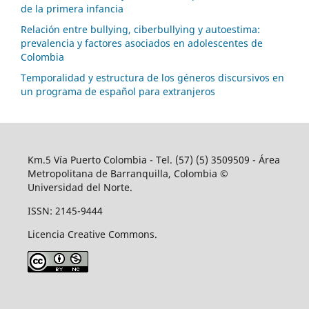
de la primera infancia
Relación entre bullying, ciberbullying y autoestima:
prevalencia y factores asociados en adolescentes de
Colombia
Temporalidad y estructura de los géneros discursivos en
un programa de español para extranjeros
Km.5 Vía Puerto Colombia - Tel. (57) (5) 3509509 - Área
Metropolitana de Barranquilla, Colombia ©
Universidad del Norte.
ISSN: 2145-9444
Licencia Creative Commons.