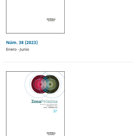
Núm. 38 (2023)
Enero - Junio