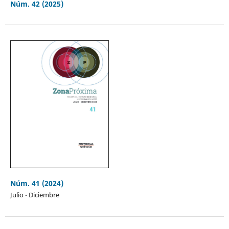
Núm. 42 (2025)
Núm. 41 (2024)
Julio - Diciembre