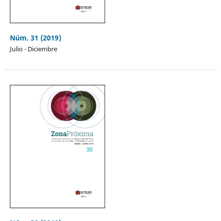
Núm. 31 (2019)
Julio - Diciembre