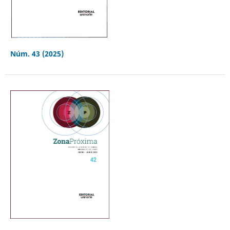
Núm. 43 (2025)