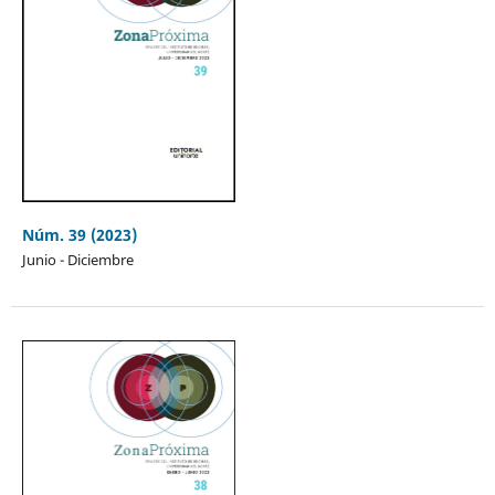
Núm. 39 (2023)
Junio - Diciembre