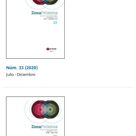
Núm. 33 (2020)
Julio - Diciembre