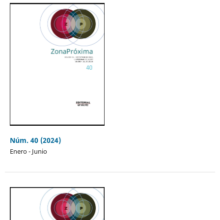
Núm. 40 (2024)
Enero - Junio