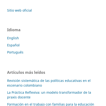
Sitio web oficial
Idioma
English
Español
Português
Artículos más leídos
Revisión sistemática de las políticas educativas en el
escenario colombiano
La Práctica Reflexiva: un modelo transformador de la
praxis docente
Formación en el trabajo con familias para la educación