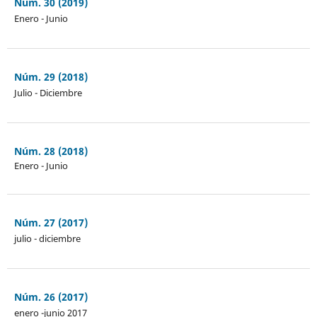
Núm. 30 (2019)
Enero - Junio
Núm. 29 (2018)
Julio - Diciembre
Núm. 28 (2018)
Enero - Junio
Núm. 27 (2017)
julio - diciembre
Núm. 26 (2017)
enero -junio 2017