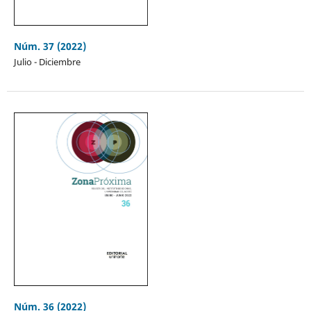
Núm. 37 (2022)
Julio - Diciembre
Núm. 36 (2022)