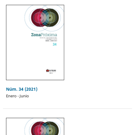
Núm. 34 (2021)
Enero - Junio