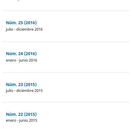
Núm. 25 (2016)
julio - diciembre 2016
Núm. 24 (2016)
enero - junio 2016
Núm. 23 (2015)
julio - diciembre 2015
Núm. 22 (2015)
enero - junio 2015