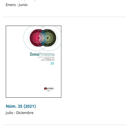
Enero - Junio
Núm. 35 (2021)
Julio - Diciembre