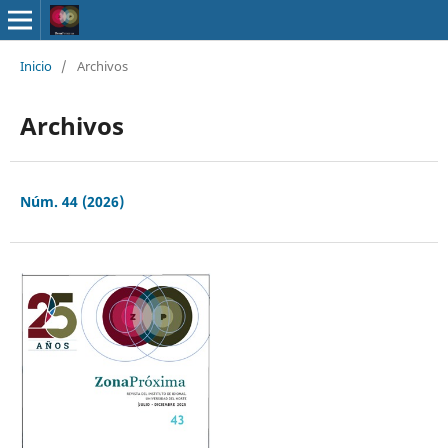
Inicio
/
Archivos
Archivos
Núm. 44 (2026)