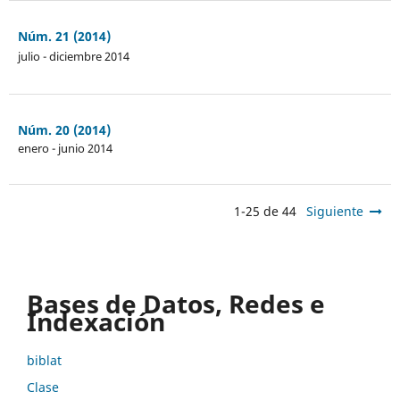
Núm. 21 (2014)
julio - diciembre 2014
Núm. 20 (2014)
enero - junio 2014
1-25 de 44
Siguiente
Bases de Datos, Redes e
Indexación
biblat
Clase