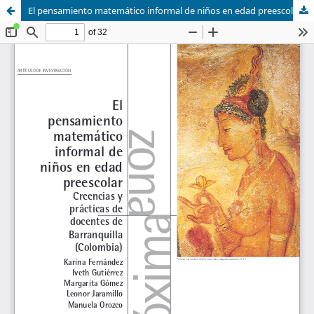
El pensamiento matemático informal de niños en edad preescolar Creencias y prácticas de docentes de Barranquilla (Colombia)