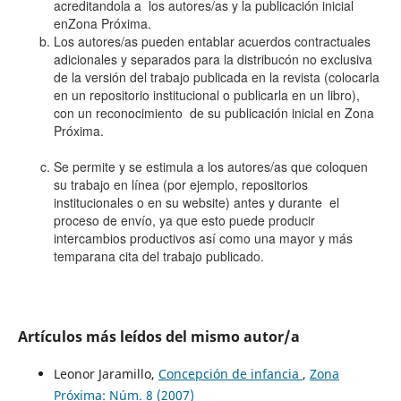
acreditandola a los autores/as y la publicación inicial
enZona Próxima.
Los autores/as pueden entablar acuerdos contractuales
adicionales y separados para la distribucón no exclusiva
de la versión del trabajo publicada en la revista (colocarla
en un repositorio institucional o publicarla en un libro),
con un reconocimiento de su publicación inicial en Zona
Próxima.
Se permite y se estimula a los autores/as que coloquen
su trabajo en línea (por ejemplo, repositorios
institucionales o en su website) antes y durante el
proceso de envío, ya que esto puede producir
intercambios productivos así como una mayor y más
temparana cita del trabajo publicado.
Artículos más leídos del mismo autor/a
Leonor Jaramillo,
Concepción de infancia
,
Zona
Próxima: Núm. 8 (2007)