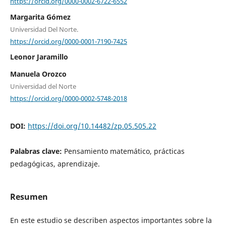
https://orcid.org/0000-0002-6722-6552
Margarita Gómez
Universidad Del Norte.
https://orcid.org/0000-0001-7190-7425
Leonor Jaramillo
Manuela Orozco
Universidad del Norte
https://orcid.org/0000-0002-5748-2018
DOI:
https://doi.org/10.14482/zp.05.505.22
Palabras clave:
Pensamiento matemático, prácticas
pedagógicas, aprendizaje.
Resumen
En este estudio se describen aspectos importantes sobre la