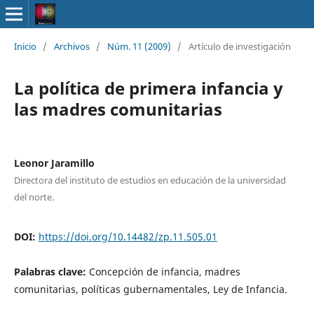
Inicio
/
Archivos
/
Núm. 11 (2009)
/
Artículo de investigación
La política de primera infancia y
las madres comunitarias
Leonor Jaramillo
Directora del instituto de estudios en educación de la universidad
del norte.
DOI:
https://doi.org/10.14482/zp.11.505.01
Palabras clave:
Concepción de infancia, madres
comunitarias, políticas gubernamentales, Ley de Infancia.