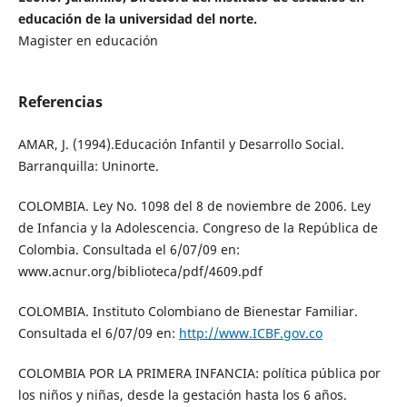
educación de la universidad del norte.
Magister en educación
Referencias
AMAR, J. (1994).Educación Infantil y Desarrollo Social.
Barranquilla: Uninorte.
COLOMBIA. Ley No. 1098 del 8 de noviembre de 2006. Ley
de Infancia y la Adolescencia. Congreso de la República de
Colombia. Consultada el 6/07/09 en:
www.acnur.org/biblioteca/pdf/4609.pdf
COLOMBIA. Instituto Colombiano de Bienestar Familiar.
Consultada el 6/07/09 en:
http://www.ICBF.gov.co
COLOMBIA POR LA PRIMERA INFANCIA: política pública por
los niños y niñas, desde la gestación hasta los 6 años.