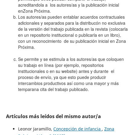
acreditandola a los autores/as y la publicación inicial
enZona Próxima.
Los autores/as pueden entablar acuerdos contractuales
adicionales y separados para la distribucón no exclusiva
de la versión del trabajo publicada en la revista (colocarla
en un repositorio institucional o publicarla en un libro),
con un reconocimiento de su publicación inicial en Zona
Próxima.
Se permite y se estimula a los autores/as que coloquen
su trabajo en línea (por ejemplo, repositorios
institucionales o en su website) antes y durante el
proceso de envío, ya que esto puede producir
intercambios productivos así como una mayor y más
temparana cita del trabajo publicado.
Artículos más leídos del mismo autor/a
Leonor Jaramillo,
Concepción de infancia
,
Zona