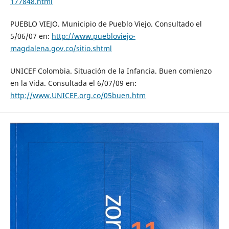
177848.html
PUEBLO VIEJO. Municipio de Pueblo Viejo. Consultado el
5/06/07 en:
http://www.puebloviejo-
magdalena.gov.co/sitio.shtml
UNICEF Colombia. Situación de la Infancia. Buen comienzo
en la Vida. Consultada el 6/07/09 en:
http://www.UNICEF.org.co/05buen.htm