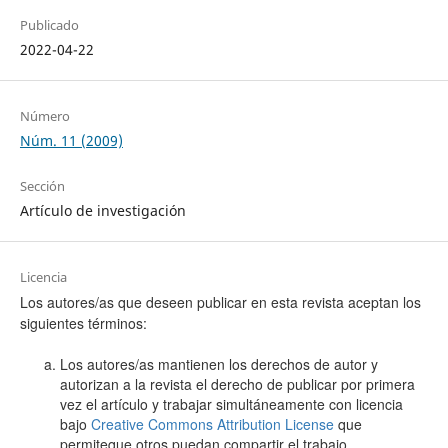
Publicado
2022-04-22
Número
Núm. 11 (2009)
Sección
Artículo de investigación
Licencia
Los autores/as que deseen publicar en esta revista aceptan los
siguientes términos:
Los autores/as mantienen los derechos de autor y
autorizan a la revista el derecho de publicar por primera
vez el artículo y trabajar simultáneamente con licencia
bajo
Creative Commons Attribution License
que
permiteque otros puedan compartir el trabajo,