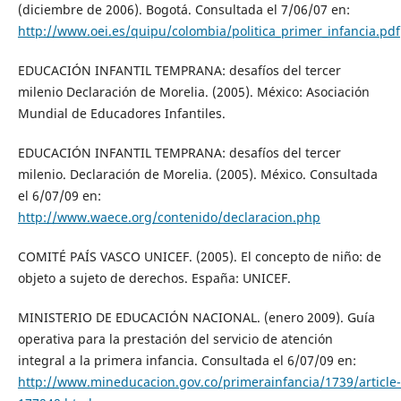
(diciembre de 2006). Bogotá. Consultada el 7/06/07 en:
http://www.oei.es/quipu/colombia/politica_primer_infancia.pdf
EDUCACIÓN INFANTIL TEMPRANA: desafíos del tercer
milenio Declaración de Morelia. (2005). México: Asociación
Mundial de Educadores Infantiles.
EDUCACIÓN INFANTIL TEMPRANA: desafíos del tercer
milenio. Declaración de Morelia. (2005). México. Consultada
el 6/07/09 en:
http://www.waece.org/contenido/declaracion.php
COMITÉ PAÍS VASCO UNICEF. (2005). El concepto de niño: de
objeto a sujeto de derechos. España: UNICEF.
MINISTERIO DE EDUCACIÓN NACIONAL. (enero 2009). Guía
operativa para la prestación del servicio de atención
integral a la primera infancia. Consultada el 6/07/09 en:
http://www.mineducacion.gov.co/primerainfancia/1739/article-