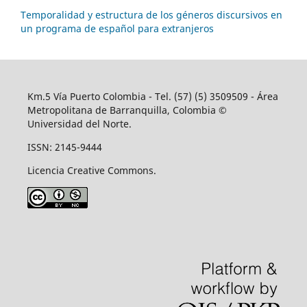
Temporalidad y estructura de los géneros discursivos en
un programa de español para extranjeros
Km.5 Vía Puerto Colombia - Tel. (57) (5) 3509509 - Área
Metropolitana de Barranquilla, Colombia ©
Universidad del Norte.
ISSN: 2145-9444
Licencia Creative Commons.