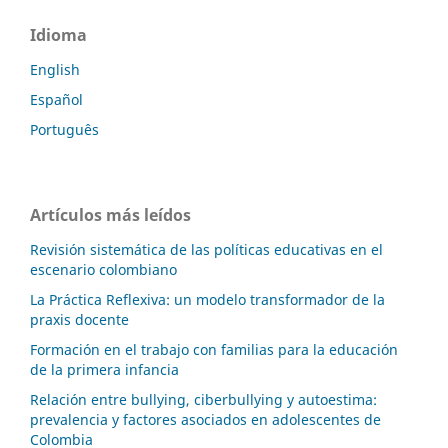
Idioma
English
Español
Português
Artículos más leídos
Revisión sistemática de las políticas educativas en el
escenario colombiano
La Práctica Reflexiva: un modelo transformador de la
praxis docente
Formación en el trabajo con familias para la educación
de la primera infancia
Relación entre bullying, ciberbullying y autoestima:
prevalencia y factores asociados en adolescentes de
Colombia