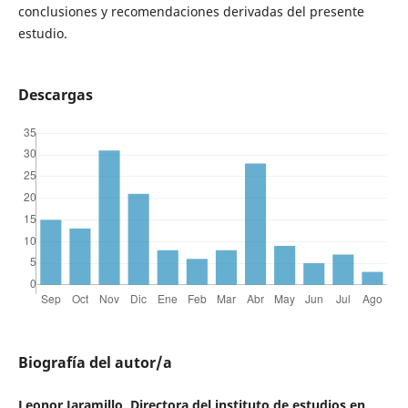
conclusiones y recomendaciones derivadas del presente
estudio.
Descargas
Biografía del autor/a
Leonor Jaramillo, Directora del instituto de estudios en