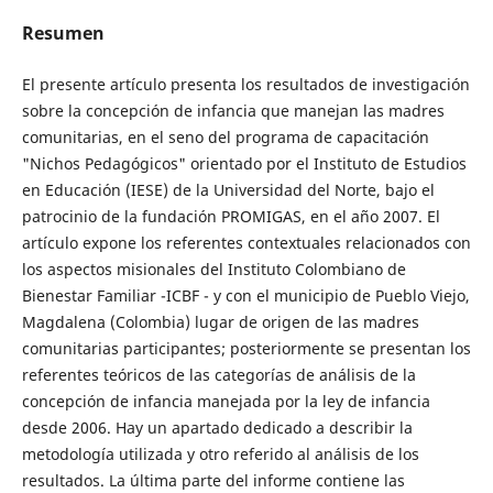
Resumen
El presente artículo presenta los resultados de investigación
sobre la concepción de infancia que manejan las madres
comunitarias, en el seno del programa de capacitación
"Nichos Pedagógicos" orientado por el Instituto de Estudios
en Educación (IESE) de la Universidad del Norte, bajo el
patrocinio de la fundación PROMIGAS, en el año 2007. El
artículo expone los referentes contextuales relacionados con
los aspectos misionales del Instituto Colombiano de
Bienestar Familiar -ICBF - y con el municipio de Pueblo Viejo,
Magdalena (Colombia) lugar de origen de las madres
comunitarias participantes; posteriormente se presentan los
referentes teóricos de las categorías de análisis de la
concepción de infancia manejada por la ley de infancia
desde 2006. Hay un apartado dedicado a describir la
metodología utilizada y otro referido al análisis de los
resultados. La última parte del informe contiene las