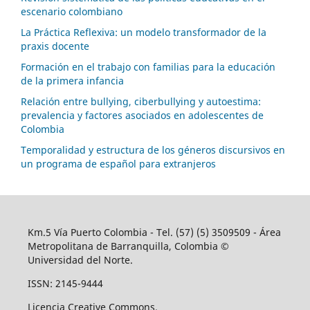
escenario colombiano
La Práctica Reflexiva: un modelo transformador de la
praxis docente
Formación en el trabajo con familias para la educación
de la primera infancia
Relación entre bullying, ciberbullying y autoestima:
prevalencia y factores asociados en adolescentes de
Colombia
Temporalidad y estructura de los géneros discursivos en
un programa de español para extranjeros
Km.5 Vía Puerto Colombia - Tel. (57) (5) 3509509 - Área
Metropolitana de Barranquilla, Colombia ©
Universidad del Norte.
ISSN: 2145-9444
Licencia Creative Commons.