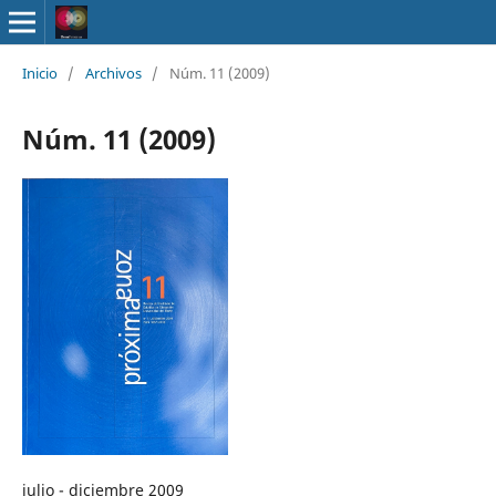
Inicio
/
Archivos
/
Núm. 11 (2009)
Núm. 11 (2009)
julio - diciembre 2009