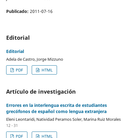
Publicado:
2011-07-16
Editorial
Editorial
Adela de Castro, Jorge Mizzuno
PDF
HTML
Artículo de investigación
Errores en la interlengua escrita de estudiantes
grecófonos de español como lengua extranjera
Eleni Leontaridi, Natividad Peramos Soler, Marina Ruiz Morales
12 - 31
PDF
HTML