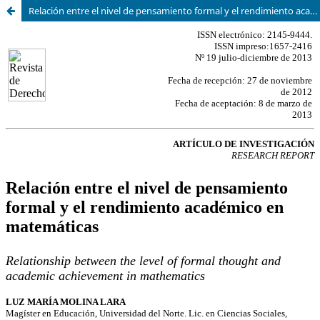
Relación entre el nivel de pensamiento formal y el rendimiento académico en matemáticas