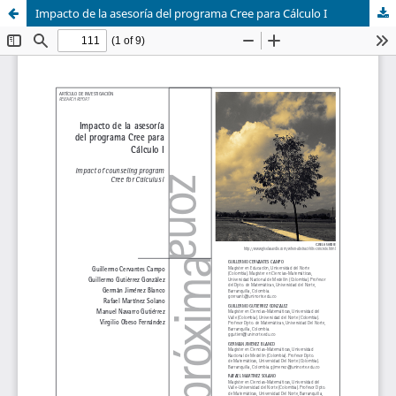
Impacto de la asesoría del programa Cree para Cálculo I