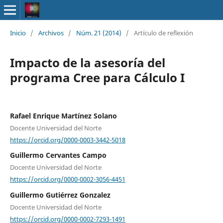
Inicio
/
Archivos
/
Núm. 21 (2014)
/
Artículo de reflexión
Impacto de la asesoría del
programa Cree para Cálculo I
Rafael Enrique Martínez Solano
Docente Universidad del Norte
https://orcid.org/0000-0003-3442-5018
Guillermo Cervantes Campo
Docente Universidad del Norte
https://orcid.org/0000-0002-3056-4451
Guillermo Gutiérrez Gonzalez
Docente Universidad del Norte
https://orcid.org/0000-0002-7293-1491