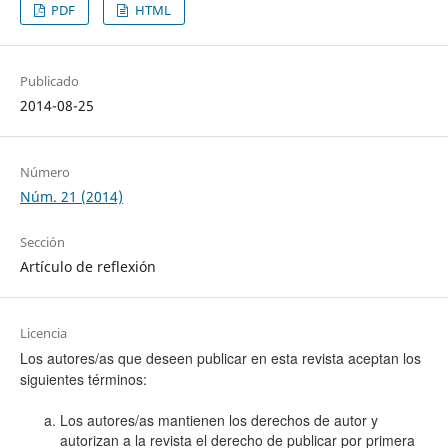
PDF
HTML
Publicado
2014-08-25
Número
Núm. 21 (2014)
Sección
Artículo de reflexión
Licencia
Los autores/as que deseen publicar en esta revista aceptan los
siguientes términos:
Los autores/as mantienen los derechos de autor y
autorizan a la revista el derecho de publicar por primera