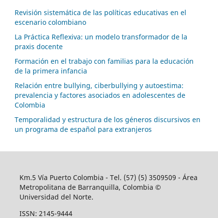
Revisión sistemática de las políticas educativas en el
escenario colombiano
La Práctica Reflexiva: un modelo transformador de la
praxis docente
Formación en el trabajo con familias para la educación
de la primera infancia
Relación entre bullying, ciberbullying y autoestima:
prevalencia y factores asociados en adolescentes de
Colombia
Temporalidad y estructura de los géneros discursivos en
un programa de español para extranjeros
Km.5 Vía Puerto Colombia - Tel. (57) (5) 3509509 - Área
Metropolitana de Barranquilla, Colombia ©
Universidad del Norte.
ISSN: 2145-9444