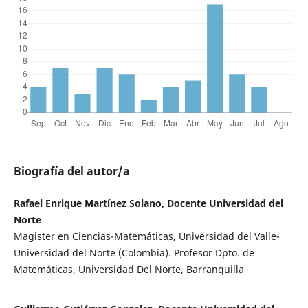
Biografía del autor/a
Rafael Enrique Martínez Solano, Docente Universidad del
Norte
Magister en Ciencias-Matemáticas, Universidad del Valle-
Universidad del Norte (Colombia). Profesor Dpto. de
Matemáticas, Universidad Del Norte, Barranquilla