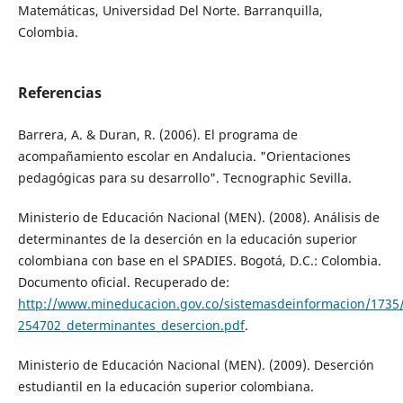
Matemáticas, Universidad Del Norte. Barranquilla,
Colombia.
Referencias
Barrera, A. & Duran, R. (2006). El programa de
acompañamiento escolar en Andalucia. "Orientaciones
pedagógicas para su desarrollo". Tecnographic Sevilla.
Ministerio de Educación Nacional (MEN). (2008). Análisis de
determinantes de la deserción en la educación superior
colombiana con base en el SPADIES. Bogotá, D.C.: Colombia.
Documento oficial. Recuperado de:
http://www.mineducacion.gov.co/sistemasdeinformacion/1735/a
254702_determinantes_desercion.pdf
.
Ministerio de Educación Nacional (MEN). (2009). Deserción
estudiantil en la educación superior colombiana.