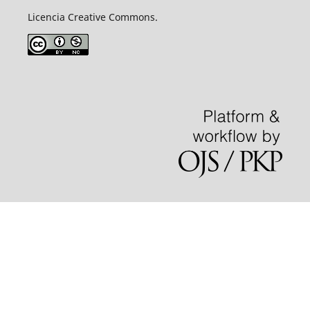
Licencia Creative Commons.