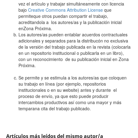
vez el artículo y trabajar simultáneamente con licencia
bajo
Creative Commons Attribution License
que
permiteque otros puedan compartir el trabajo,
acreditandola a los autores/as y la publicación inicial
enZona Próxima.
Los autores/as pueden entablar acuerdos contractuales
adicionales y separados para la distribucón no exclusiva
de la versión del trabajo publicada en la revista (colocarla
en un repositorio institucional o publicarla en un libro),
con un reconocimiento de su publicación inicial en Zona
Próxima.
Se permite y se estimula a los autores/as que coloquen
su trabajo en línea (por ejemplo, repositorios
institucionales o en su website) antes y durante el
proceso de envío, ya que esto puede producir
intercambios productivos así como una mayor y más
temparana cita del trabajo publicado.
Artículos más leídos del mismo autor/a