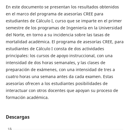
En este documento se presentan los resultados obtenidos
en el marco del programa de asesorías CREE para
estudiantes de Cálculo I, curso que se imparte en el primer
semestre de los programas de Ingeniería en la Universidad
del Norte, en torno a su incidencia sobre las tasas de
mortalidad académica. El programa de asesorías CREE, para
estudiantes de Cálculo I consta de dos actividades
principales: los cursos de apoyo instruccional, con una
intensidad de dos horas semanales, y las clases de
preparación de exámenes, con una intensidad de tres a
cuatro horas una semana antes da cada examen. Estas
asesorías ofrecen a los estudiantes posibilidades de
interactuar con otros docentes que apoyan su proceso de
formación académica.
Descargas