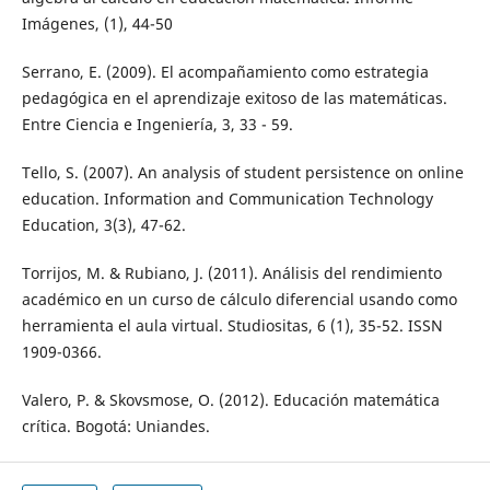
Imágenes, (1), 44-50
Serrano, E. (2009). El acompañamiento como estrategia
pedagógica en el aprendizaje exitoso de las matemáticas.
Entre Ciencia e Ingeniería, 3, 33 - 59.
Tello, S. (2007). An analysis of student persistence on online
education. Information and Communication Technology
Education, 3(3), 47-62.
Torrijos, M. & Rubiano, J. (2011). Análisis del rendimiento
académico en un curso de cálculo diferencial usando como
herramienta el aula virtual. Studiositas, 6 (1), 35-52. ISSN
1909-0366.
Valero, P. & Skovsmose, O. (2012). Educación matemática
crítica. Bogotá: Uniandes.