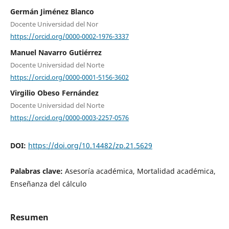
Germán Jiménez Blanco
Docente Universidad del Nor
https://orcid.org/0000-0002-1976-3337
Manuel Navarro Gutiérrez
Docente Universidad del Norte
https://orcid.org/0000-0001-5156-3602
Virgilio Obeso Fernández
Docente Universidad del Norte
https://orcid.org/0000-0003-2257-0576
DOI:
https://doi.org/10.14482/zp.21.5629
Palabras clave:
Asesoría académica, Mortalidad académica,
Enseñanza del cálculo
Resumen