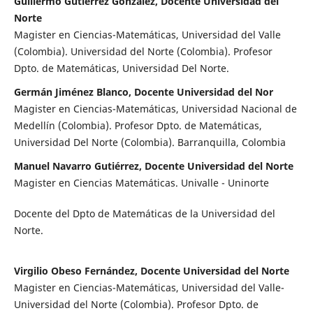
Guillermo Gutiérrez Gonzalez, Docente Universidad del
Norte
Magister en Ciencias-Matemáticas, Universidad del Valle
(Colombia). Universidad del Norte (Colombia). Profesor
Dpto. de Matemáticas, Universidad Del Norte.
Germán Jiménez Blanco, Docente Universidad del Nor
Magister en Ciencias-Matemáticas, Universidad Nacional de
Medellín (Colombia). Profesor Dpto. de Matemáticas,
Universidad Del Norte (Colombia). Barranquilla, Colombia
Manuel Navarro Gutiérrez, Docente Universidad del Norte
Magister en Ciencias Matemáticas. Univalle - Uninorte
Docente del Dpto de Matemáticas de la Universidad del
Norte.
Virgilio Obeso Fernández, Docente Universidad del Norte
Magister en Ciencias-Matemáticas, Universidad del Valle-
Universidad del Norte (Colombia). Profesor Dpto. de