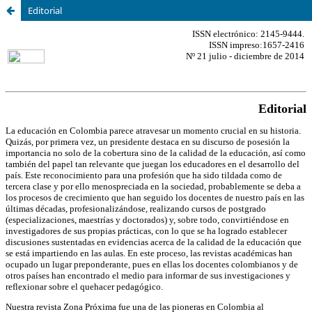
Editorial