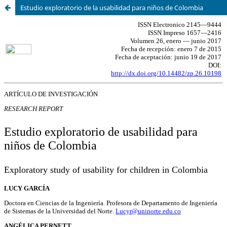
Estudio exploratorio de la usabilidad para niños de Colombia