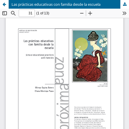
Las prácticas educativas con familia desde la escuela