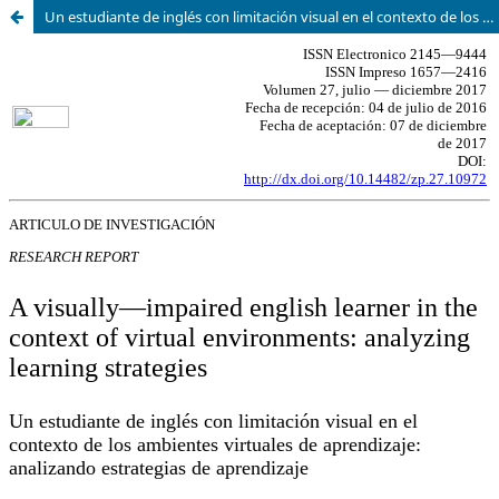
Un estudiante de inglés con limitación visual en el contexto de los ambientes virtuales de aprendizaje: analizando estrategias de aprendizaje