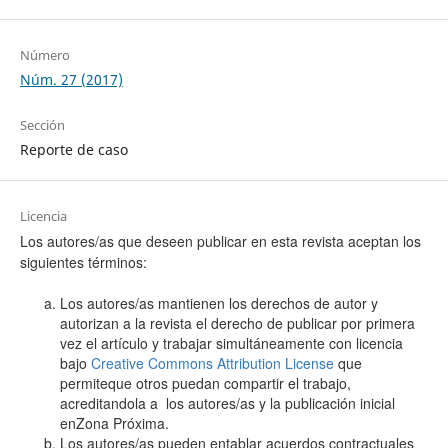
Número
Núm. 27 (2017)
Sección
Reporte de caso
Licencia
Los autores/as que deseen publicar en esta revista aceptan los
siguientes términos:
Los autores/as mantienen los derechos de autor y
autorizan a la revista el derecho de publicar por primera
vez el artículo y trabajar simultáneamente con licencia
bajo
Creative Commons Attribution License
que
permiteque otros puedan compartir el trabajo,
acreditandola a los autores/as y la publicación inicial
enZona Próxima.
Los autores/as pueden entablar acuerdos contractuales