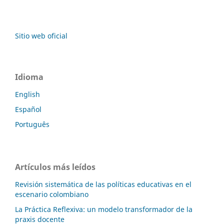
Sitio web oficial
Idioma
English
Español
Português
Artículos más leídos
Revisión sistemática de las políticas educativas en el
escenario colombiano
La Práctica Reflexiva: un modelo transformador de la
praxis docente