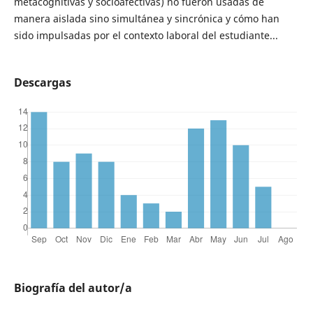
metacognitivas y socioafectivas) no fueron usadas de
manera aislada sino simultánea y sincrónica y cómo han
sido impulsadas por el contexto laboral del estudiante...
Descargas
Biografía del autor/a