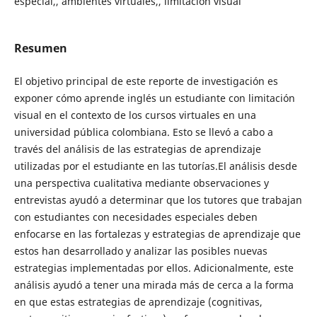
especial,, ambientes virtuales,, limitación visual
Resumen
El objetivo principal de este reporte de investigación es
exponer cómo aprende inglés un estudiante con limitación
visual en el contexto de los cursos virtuales en una
universidad pública colombiana. Esto se llevó a cabo a
través del análisis de las estrategias de aprendizaje
utilizadas por el estudiante en las tutorías.El análisis desde
una perspectiva cualitativa mediante observaciones y
entrevistas ayudó a determinar que los tutores que trabajan
con estudiantes con necesidades especiales deben
enfocarse en las fortalezas y estrategias de aprendizaje que
estos han desarrollado y analizar las posibles nuevas
estrategias implementadas por ellos. Adicionalmente, este
análisis ayudó a tener una mirada más de cerca a la forma
en que estas estrategias de aprendizaje (cognitivas,