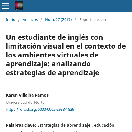
Inicio
/
Archivos
/
Núm. 27 (2017)
/
Reporte de caso
Un estudiante de inglés con
limitación visual en el contexto de
los ambientes virtuales de
aprendizaje: analizando
estrategias de aprendizaje
Karen Villalba Ramos
Universidad del Norte
https://orcid.org/0000-0002-2933-1829
Palabras clave:
Estrategias de aprendizaje,, educación