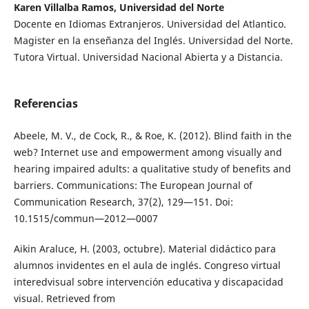
Karen Villalba Ramos, Universidad del Norte
Docente en Idiomas Extranjeros. Universidad del Atlantico.
Magister en la enseñanza del Inglés. Universidad del Norte.
Tutora Virtual. Universidad Nacional Abierta y a Distancia.
Referencias
Abeele, M. V., de Cock, R., & Roe, K. (2012). Blind faith in the
web? Internet use and empowerment among visually and
hearing impaired adults: a qualitative study of benefits and
barriers. Communications: The European Journal of
Communication Research, 37(2), 129—151. Doi:
10.1515/commun—2012—0007
Aikin Araluce, H. (2003, octubre). Material didáctico para
alumnos invidentes en el aula de inglés. Congreso virtual
interedvisual sobre intervención educativa y discapacidad
visual. Retrieved from