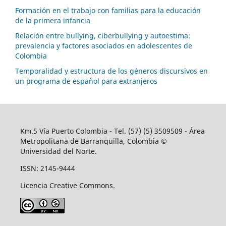
Formación en el trabajo con familias para la educación
de la primera infancia
Relación entre bullying, ciberbullying y autoestima:
prevalencia y factores asociados en adolescentes de
Colombia
Temporalidad y estructura de los géneros discursivos en
un programa de español para extranjeros
Km.5 Vía Puerto Colombia - Tel. (57) (5) 3509509 - Área
Metropolitana de Barranquilla, Colombia ©
Universidad del Norte.
ISSN: 2145-9444
Licencia Creative Commons.