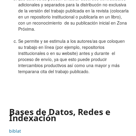
adicionales y separados para la distribucón no exclusiva
de la versión del trabajo publicada en la revista (colocarla
en un repositorio institucional o publicarla en un libro),
con un reconocimiento de su publicación inicial en Zona
Próxima.
Se permite y se estimula a los autores/as que coloquen
su trabajo en línea (por ejemplo, repositorios
institucionales o en su website) antes y durante el
proceso de envío, ya que esto puede producir
intercambios productivos así como una mayor y más
temparana cita del trabajo publicado.
Bases de Datos, Redes e
Indexación
biblat