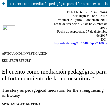
El cuento como mediación pedagógica para el fortalecimiento de la lectoescritura.