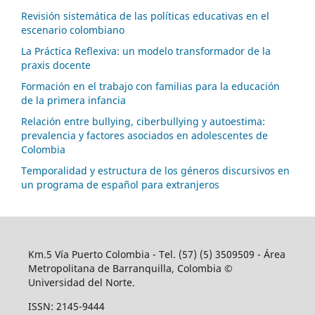
Revisión sistemática de las políticas educativas en el
escenario colombiano
La Práctica Reflexiva: un modelo transformador de la
praxis docente
Formación en el trabajo con familias para la educación
de la primera infancia
Relación entre bullying, ciberbullying y autoestima:
prevalencia y factores asociados en adolescentes de
Colombia
Temporalidad y estructura de los géneros discursivos en
un programa de español para extranjeros
Km.5 Vía Puerto Colombia - Tel. (57) (5) 3509509 - Área
Metropolitana de Barranquilla, Colombia ©
Universidad del Norte.
ISSN: 2145-9444