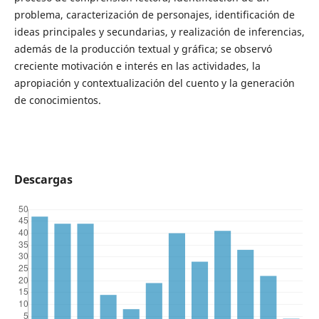
problema, caracterización de personajes, identificación de
ideas principales y secundarias, y realización de inferencias,
además de la producción textual y gráfica; se observó
creciente motivación e interés en las actividades, la
apropiación y contextualización del cuento y la generación
de conocimientos.
Descargas