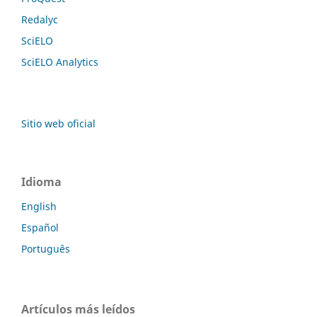
Redalyc
SciELO
SciELO Analytics
Sitio web oficial
Idioma
English
Español
Português
Artículos más leídos