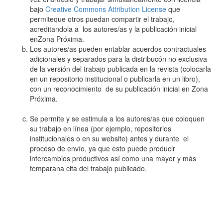
bajo
Creative Commons Attribution License
que
permiteque otros puedan compartir el trabajo,
acreditandola a los autores/as y la publicación inicial
enZona Próxima.
Los autores/as pueden entablar acuerdos contractuales
adicionales y separados para la distribucón no exclusiva
de la versión del trabajo publicada en la revista (colocarla
en un repositorio institucional o publicarla en un libro),
con un reconocimiento de su publicación inicial en Zona
Próxima.
Se permite y se estimula a los autores/as que coloquen
su trabajo en línea (por ejemplo, repositorios
institucionales o en su website) antes y durante el
proceso de envío, ya que esto puede producir
intercambios productivos así como una mayor y más
temparana cita del trabajo publicado.