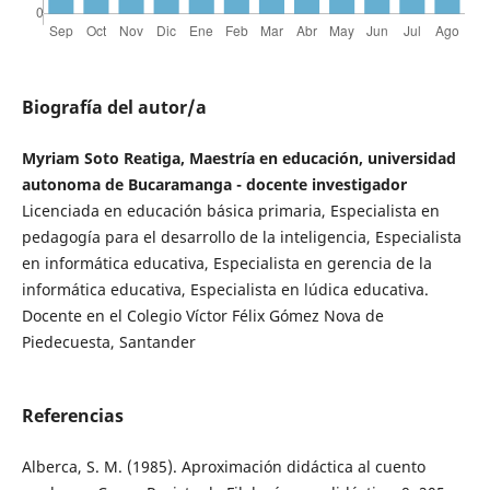
Biografía del autor/a
Myriam Soto Reatiga, Maestría en educación, universidad
autonoma de Bucaramanga - docente investigador
Licenciada en educación básica primaria, Especialista en
pedagogía para el desarrollo de la inteligencia, Especialista
en informática educativa, Especialista en gerencia de la
informática educativa, Especialista en lúdica educativa.
Docente en el Colegio Víctor Félix Gómez Nova de
Piedecuesta, Santander
Referencias
Alberca, S. M. (1985). Aproximación didáctica al cuento