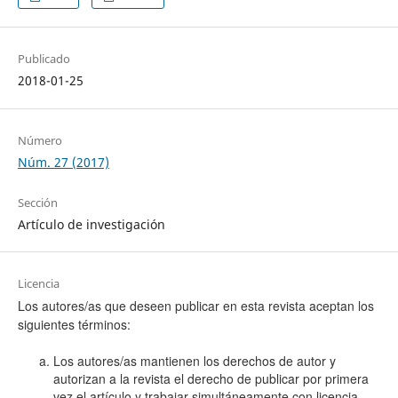
Publicado
2018-01-25
Número
Núm. 27 (2017)
Sección
Artículo de investigación
Licencia
Los autores/as que deseen publicar en esta revista aceptan los
siguientes términos:
Los autores/as mantienen los derechos de autor y
autorizan a la revista el derecho de publicar por primera
vez el artículo y trabajar simultáneamente con licencia