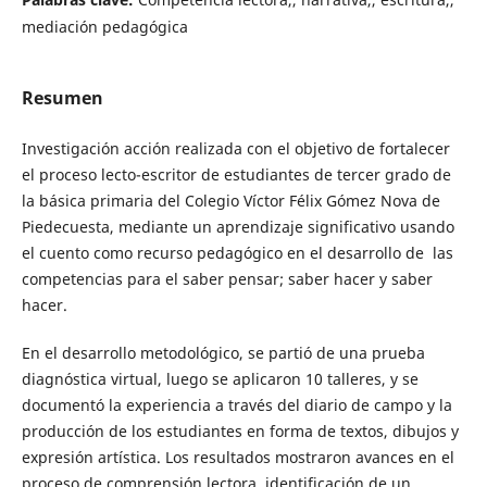
mediación pedagógica
Resumen
Investigación acción realizada con el objetivo de fortalecer
el proceso lecto-escritor de estudiantes de tercer grado de
la básica primaria del Colegio Víctor Félix Gómez Nova de
Piedecuesta, mediante un aprendizaje significativo usando
el cuento como recurso pedagógico en el desarrollo de las
competencias para el saber pensar; saber hacer y saber
hacer.
En el desarrollo metodológico, se partió de una prueba
diagnóstica virtual, luego se aplicaron 10 talleres, y se
documentó la experiencia a través del diario de campo y la
producción de los estudiantes en forma de textos, dibujos y
expresión artística. Los resultados mostraron avances en el
proceso de comprensión lectora, identificación de un