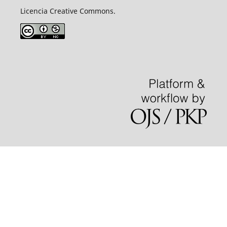
Licencia Creative Commons.