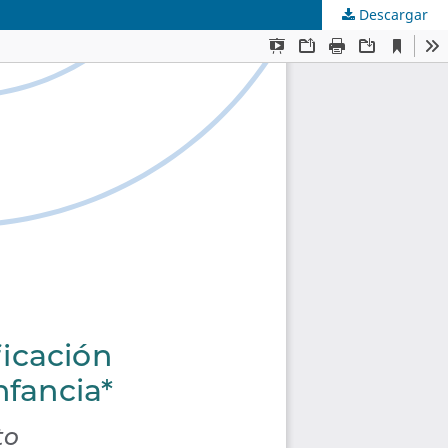
Descargar