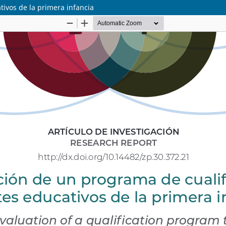
ivos de la primera infancia