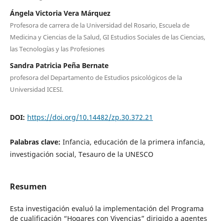
Ángela Victoria Vera Márquez
Profesora de carrera de la Universidad del Rosario, Escuela de
Medicina y Ciencias de la Salud, GI Estudios Sociales de las Ciencias,
las Tecnologías y las Profesiones
Sandra Patricia Peña Bernate
profesora del Departamento de Estudios psicológicos de la
Universidad ICESI.
DOI:
https://doi.org/10.14482/zp.30.372.21
Palabras clave:
Infancia, educación de la primera infancia,
investigación social, Tesauro de la UNESCO
Resumen
Esta investigación evaluó la implementación del Programa
de cualificación “Hogares con Vivencias” dirigido a agentes