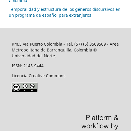
Colombia
Temporalidad y estructura de los géneros discursivos en
un programa de español para extranjeros
Km.5 Vía Puerto Colombia - Tel. (57) (5) 3509509 - Área
Metropolitana de Barranquilla, Colombia ©
Universidad del Norte.
ISSN: 2145-9444
Licencia Creative Commons.