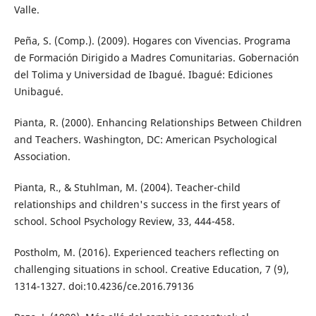
Valle.
Peña, S. (Comp.). (2009). Hogares con Vivencias. Programa
de Formación Dirigido a Madres Comunitarias. Gobernación
del Tolima y Universidad de Ibagué. Ibagué: Ediciones
Unibagué.
Pianta, R. (2000). Enhancing Relationships Between Children
and Teachers. Washington, DC: American Psychological
Association.
Pianta, R., & Stuhlman, M. (2004). Teacher-child
relationships and children's success in the first years of
school. School Psychology Review, 33, 444-458.
Postholm, M. (2016). Experienced teachers reflecting on
challenging situations in school. Creative Education, 7 (9),
1314-1327. doi:10.4236/ce.2016.79136