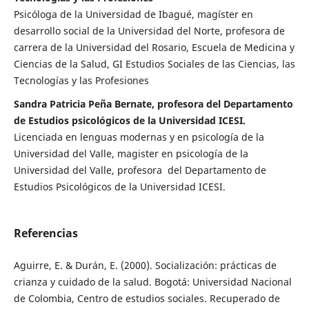
Psicóloga de la Universidad de Ibagué, magíster en
desarrollo social de la Universidad del Norte, profesora de
carrera de la Universidad del Rosario, Escuela de Medicina y
Ciencias de la Salud, GI Estudios Sociales de las Ciencias, las
Tecnologías y las Profesiones
Sandra Patricia Peña Bernate, profesora del Departamento
de Estudios psicológicos de la Universidad ICESI.
Licenciada en lenguas modernas y en psicología de la
Universidad del Valle, magister en psicología de la
Universidad del Valle, profesora del Departamento de
Estudios Psicológicos de la Universidad ICESI.
Referencias
Aguirre, E. & Durán, E. (2000). Socialización: prácticas de
crianza y cuidado de la salud. Bogotá: Universidad Nacional
de Colombia, Centro de estudios sociales. Recuperado de