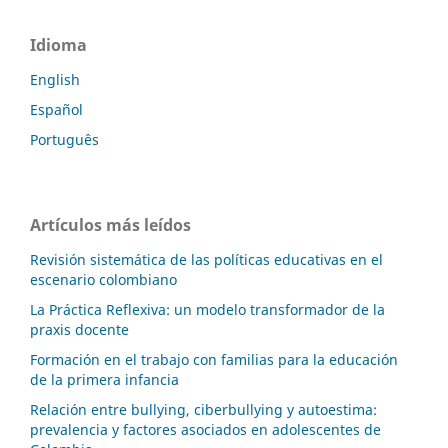
Idioma
English
Español
Português
Artículos más leídos
Revisión sistemática de las políticas educativas en el
escenario colombiano
La Práctica Reflexiva: un modelo transformador de la
praxis docente
Formación en el trabajo con familias para la educación
de la primera infancia
Relación entre bullying, ciberbullying y autoestima:
prevalencia y factores asociados en adolescentes de