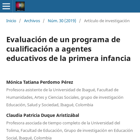
Inicio
/
Archivos
/
Núm. 30 (2019)
/
Artículo de investigación
Evaluación de un programa de
cualificación a agentes
educativos de la primera infancia
Mónica Tatiana Perdomo Pérez
Profesora asistente de la Universidad de Ibagué, Facultad de
Humanidades, Artes y Ciencias Sociales, grupo de investigación
Educación, Salud y Sociedad, Ibagué, Colombia
Claudia Patricia Duque Aristizábal
Profesora asociada de tiempo completo de la Universidad del
Tolima, Facultad de Educación, Grupo de investigación en Educación
Social, Ibagué, Colombia