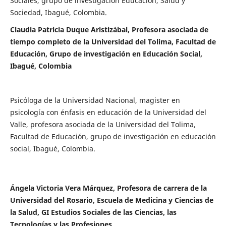
Sociales, grupo de investigación Educación, Salud y
Sociedad, Ibagué, Colombia.
Claudia Patricia Duque Aristizábal, Profesora asociada de
tiempo completo de la Universidad del Tolima, Facultad de
Educación, Grupo de investigación en Educación Social,
Ibagué, Colombia
Psicóloga de la Universidad Nacional, magister en
psicología con énfasis en educación de la Universidad del
Valle, profesora asociada de la Universidad del Tolima,
Facultad de Educación, grupo de investigación en educación
social, Ibagué, Colombia.
Ángela Victoria Vera Márquez, Profesora de carrera de la
Universidad del Rosario, Escuela de Medicina y Ciencias de
la Salud, GI Estudios Sociales de las Ciencias, las
Tecnologías y las Profesiones