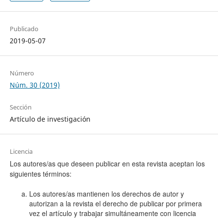
Publicado
2019-05-07
Número
Núm. 30 (2019)
Sección
Artículo de investigación
Licencia
Los autores/as que deseen publicar en esta revista aceptan los
siguientes términos:
Los autores/as mantienen los derechos de autor y
autorizan a la revista el derecho de publicar por primera
vez el artículo y trabajar simultáneamente con licencia