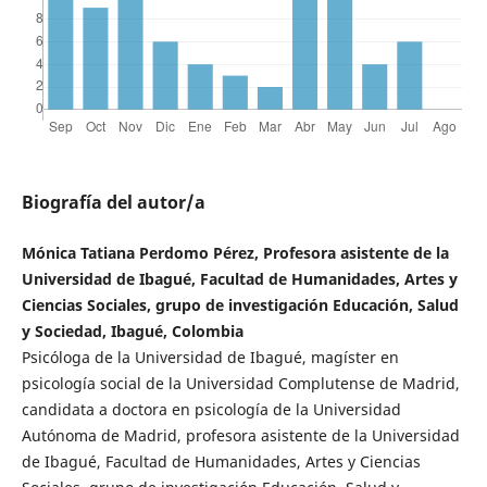
Biografía del autor/a
Mónica Tatiana Perdomo Pérez, Profesora asistente de la
Universidad de Ibagué, Facultad de Humanidades, Artes y
Ciencias Sociales, grupo de investigación Educación, Salud
y Sociedad, Ibagué, Colombia
Psicóloga de la Universidad de Ibagué, magíster en
psicología social de la Universidad Complutense de Madrid,
candidata a doctora en psicología de la Universidad
Autónoma de Madrid, profesora asistente de la Universidad
de Ibagué, Facultad de Humanidades, Artes y Ciencias