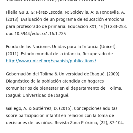
Filella Guiu, G; Pérez-Escoda, N; Soldevila, A; & Fondevila, A.
(2013). Evaluación de un programa de educación emocional
para profesorado de primaria. Educación XX1, 16(1) 233-253.
doi: 10.5944/educxx1.16.1.725
Fondo de las Naciones Unidas para la Infancia (Unicef).
(2011). Estado mundial de la infancia. Recuperado de
http://www.unicef.org/spanish/publications/
Gobernación del Tolima & Universidad de Ibagué. (2009).
Diagnóstico de la población atendida en hogares
comunitarios de bienestar en el departamento del Tolima.
Ibagué: Universidad de Ibagué.
Gallego, A. & Gutiérrez, D. (2015). Concepciones adultas
sobre participación infantil en relación con la toma de
decisiones de los niños. Revista Zona Próxima, (22), 87-104.