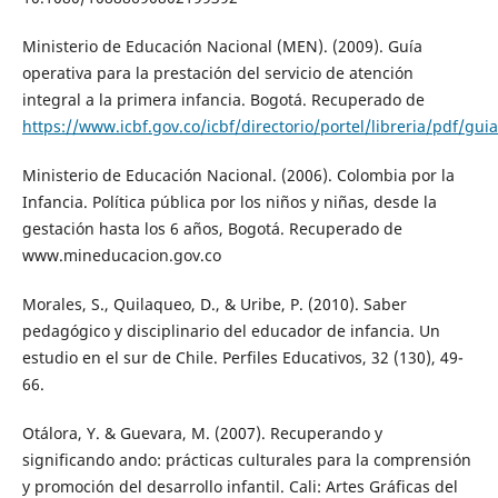
Ministerio de Educación Nacional (MEN). (2009). Guía
operativa para la prestación del servicio de atención
integral a la primera infancia. Bogotá. Recuperado de
https://www.icbf.gov.co/icbf/directorio/portel/libreria/pdf/gu
Ministerio de Educación Nacional. (2006). Colombia por la
Infancia. Política pública por los niños y niñas, desde la
gestación hasta los 6 años, Bogotá. Recuperado de
www.mineducacion.gov.co
Morales, S., Quilaqueo, D., & Uribe, P. (2010). Saber
pedagógico y disciplinario del educador de infancia. Un
estudio en el sur de Chile. Perfiles Educativos, 32 (130), 49-
66.
Otálora, Y. & Guevara, M. (2007). Recuperando y
significando ando: prácticas culturales para la comprensión
y promoción del desarrollo infantil. Cali: Artes Gráficas del