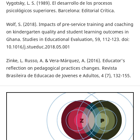
Vygotsky, L. S. (1989). El desarrollo de los procesos
psicológicos superiores. Barcelona: Editorial Crítica.
Wolf, S. (2018). Impacts of pre-service training and coaching
on kindergarten quality and student learning outcomes in
Ghana. Studies in Educational Evaluation, 59, 112-123. doi:
10.1016/j.stueduc.2018.05.001
Zinke, L. Russo, A. & Vera-Márquez, A. (2016). Educator's
reflection on pedagogical practices changes. Revista
Brasileira de Educacao de Jovenes e Adultos, 4 (7), 132-155.