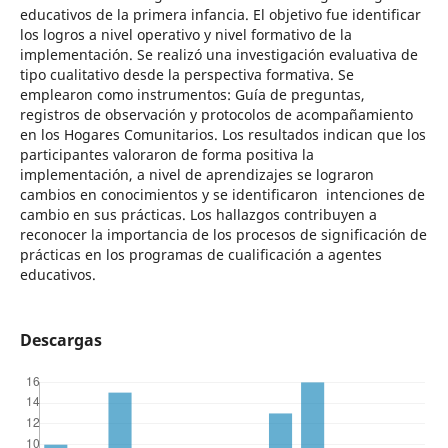
educativos de la primera infancia. El objetivo fue identificar
los logros a nivel operativo y nivel formativo de la
implementación. Se realizó una investigación evaluativa de
tipo cualitativo desde la perspectiva formativa. Se
emplearon como instrumentos: Guía de preguntas,
registros de observación y protocolos de acompañamiento
en los Hogares Comunitarios. Los resultados indican que los
participantes valoraron de forma positiva la
implementación, a nivel de aprendizajes se lograron
cambios en conocimientos y se identificaron intenciones de
cambio en sus prácticas. Los hallazgos contribuyen a
reconocer la importancia de los procesos de significación de
prácticas en los programas de cualificación a agentes
educativos.
Descargas