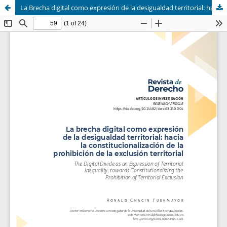
La Brecha digital como expresión de la desigualdad territorial: hacia la constitucionalización de la prohibición de la exclusión territorial