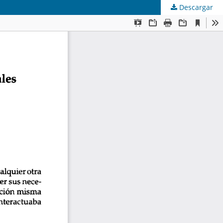
Descargar