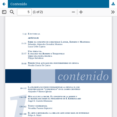
Contenido