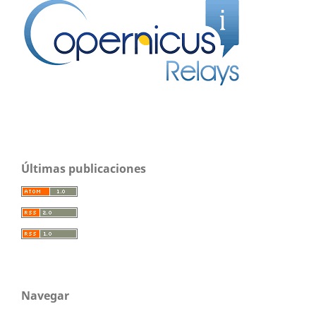
Últimas publicaciones
Navegar