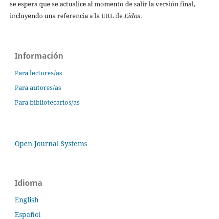
se espera que se actualice al momento de salir la versión final,
incluyendo una referencia a la URL de
Eidos
.
Información
Para lectores/as
Para autores/as
Para bibliotecarios/as
Open Journal Systems
Idioma
English
Español