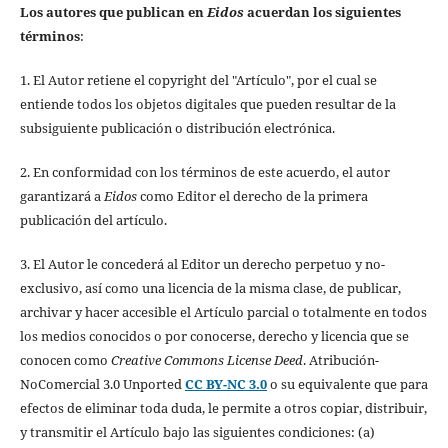
Los autores que publican en
Eidos
acuerdan los siguientes
términos
:
1. El Autor retiene el copyright del "Artículo", por el cual se
entiende todos los objetos digitales que pueden resultar de la
subsiguiente publicación o distribución electrónica.
2. En conformidad con los términos de este acuerdo, el autor
garantizará a
Eidos
como Editor el derecho de la primera
publicación del artículo.
3. El Autor le concederá al Editor un derecho perpetuo y no-
exclusivo, así como una licencia de la misma clase, de publicar,
archivar y hacer accesible el Artículo parcial o totalmente en todos
los medios conocidos o por conocerse, derecho y licencia que se
conocen como
Creative Commons License Deed
. Atribución-
NoComercial 3.0 Unported
CC BY-NC 3.0
o su equivalente que para
efectos de eliminar toda duda, le permite a otros copiar, distribuir,
y transmitir el Artículo bajo las siguientes condiciones: (a)