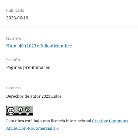
Publicado
2023-06-19
Número
Núm. 40 (2023): Julio-diciembre
Sección
Páginas preliminares
Licencia
Derechos de autor 2023 Eidos
Esta obra está bajo una licencia internacional
Creative Commons
Atribución-NoComercial 4.0
.