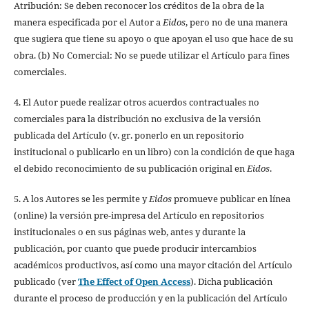
Atribución: Se deben reconocer los créditos de la obra de la
manera especificada por el Autor a
Eidos
, pero no de una manera
que sugiera que tiene su apoyo o que apoyan el uso que hace de su
obra. (b) No Comercial: No se puede utilizar el Artículo para fines
comerciales.
4. El Autor puede realizar otros acuerdos contractuales no
comerciales para la distribución no exclusiva de la versión
publicada del Artículo (v. gr. ponerlo en un repositorio
institucional o publicarlo en un libro) con la condición de que haga
el debido reconocimiento de su publicación original en
Eidos
.
5. A los Autores se les permite y
Eidos
promueve publicar en línea
(online) la versión pre-impresa del Artículo en repositorios
institucionales o en sus páginas web, antes y durante la
publicación, por cuanto que puede producir intercambios
académicos productivos, así como una mayor citación del Artículo
publicado (ver
The Effect of Open Access
). Dicha publicación
durante el proceso de producción y en la publicación del Artículo