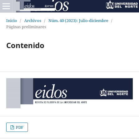
Inicio
/
Archivos
/
Núm. 40 (2023): Julio-diciembre
/
Páginas preliminares
Contenido
PDF