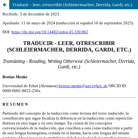
Traducir – leer, otrescribir (Schleiermacher, Derrida, Gardi, etc.)