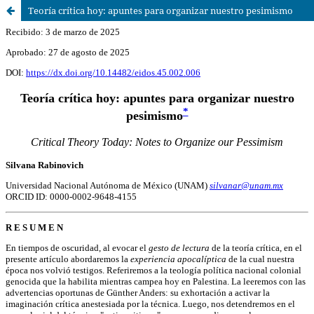
Teoría crítica hoy: apuntes para organizar nuestro pesimismo