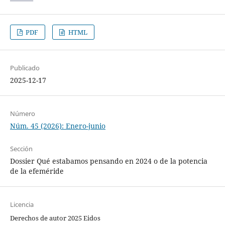
PDF
HTML
Publicado
2025-12-17
Número
Núm. 45 (2026): Enero-junio
Sección
Dossier Qué estabamos pensando en 2024 o de la potencia
de la efeméride
Licencia
Derechos de autor 2025 Eidos