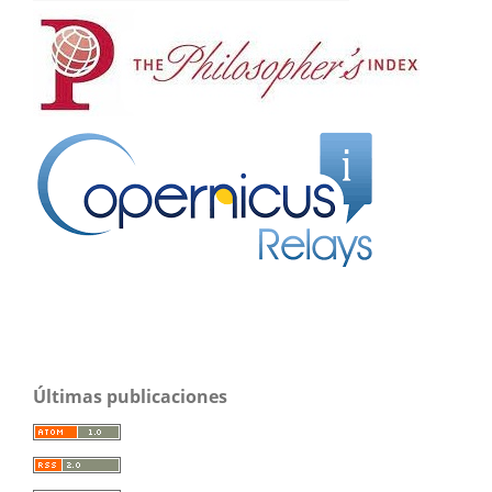
Últimas publicaciones