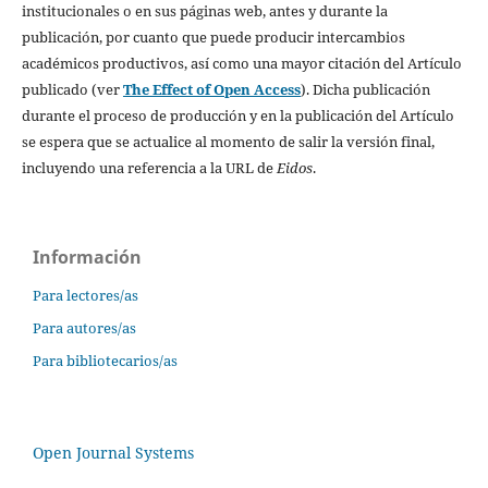
institucionales o en sus páginas web, antes y durante la
publicación, por cuanto que puede producir intercambios
académicos productivos, así como una mayor citación del Artículo
publicado (ver
The Effect of Open Access
). Dicha publicación
durante el proceso de producción y en la publicación del Artículo
se espera que se actualice al momento de salir la versión final,
incluyendo una referencia a la URL de
Eidos
.
Información
Para lectores/as
Para autores/as
Para bibliotecarios/as
Open Journal Systems