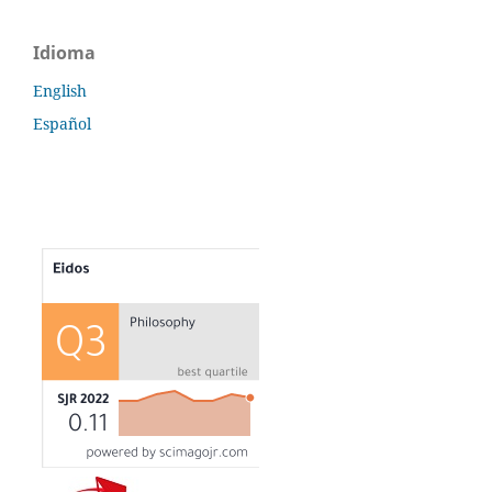
Idioma
English
Español