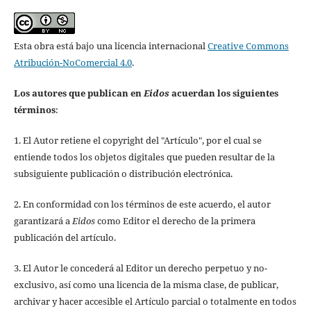
Esta obra está bajo una licencia internacional
Creative Commons
Atribución-NoComercial 4.0
.
Los autores que publican en
Eidos
acuerdan los siguientes
términos
:
1. El Autor retiene el copyright del "Artículo", por el cual se
entiende todos los objetos digitales que pueden resultar de la
subsiguiente publicación o distribución electrónica.
2. En conformidad con los términos de este acuerdo, el autor
garantizará a
Eidos
como Editor el derecho de la primera
publicación del artículo.
3. El Autor le concederá al Editor un derecho perpetuo y no-
exclusivo, así como una licencia de la misma clase, de publicar,
archivar y hacer accesible el Artículo parcial o totalmente en todos