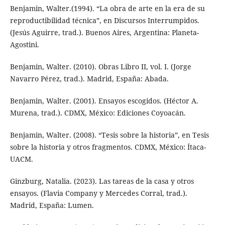
Benjamin, Walter.(1994). “La obra de arte en la era de su
reproductibilidad técnica”, en Discursos Interrumpidos.
(Jesús Aguirre, trad.). Buenos Aires, Argentina: Planeta-
Agostini.
Benjamin, Walter. (2010). Obras Libro II, vol. I. (Jorge
Navarro Pérez, trad.). Madrid, España: Abada.
Benjamin, Walter. (2001). Ensayos escogidos. (Héctor A.
Murena, trad.). CDMX, México: Ediciones Coyoacán.
Benjamin, Walter. (2008). “Tesis sobre la historia”, en Tesis
sobre la historia y otros fragmentos. CDMX, México: Ítaca-
UACM.
Ginzburg, Natalia. (2023). Las tareas de la casa y otros
ensayos. (Flavia Company y Mercedes Corral, trad.).
Madrid, España: Lumen.