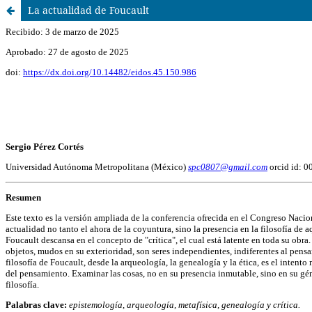
La actualidad de Foucault