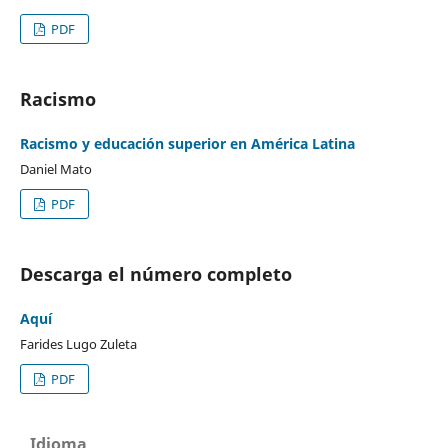
PDF
Racismo
Racismo y educación superior en América Latina
Daniel Mato
PDF
Descarga el número completo
Aquí
Farides Lugo Zuleta
PDF
Idioma