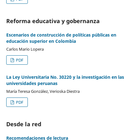
Reforma educativa y gobernanza
Escenarios de construcción de políticas públicas en
educación superior en Colombia
Carlos Mario Lopera
PDF
La Ley Universitaria No. 30220 y la investigación en las
universidades peruanas
María Teresa González, Verioska Diestra
PDF
Desde la red
Recomendaciones de lectura