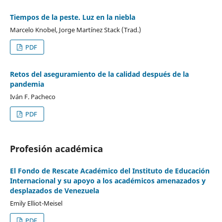
Tiempos de la peste. Luz en la niebla
Marcelo Knobel, Jorge Martínez Stack (Trad.)
PDF
Retos del aseguramiento de la calidad después de la
pandemia
Iván F. Pacheco
PDF
Profesión académica
El Fondo de Rescate Académico del Instituto de Educación
Internacional y su apoyo a los académicos amenazados y
desplazados de Venezuela
Emily Elliot-Meisel
PDF