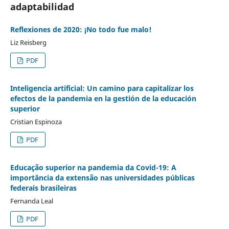
adaptabilidad
Reflexiones de 2020: ¡No todo fue malo!
Liz Reisberg
PDF
Inteligencia artificial: Un camino para capitalizar los
efectos de la pandemia en la gestión de la educación
superior
Cristian Espinoza
PDF
Educação superior na pandemia da Covid-19: A
importância da extensão nas universidades públicas
federais brasileiras
Fernanda Leal
PDF