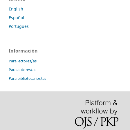
English
Español
Português
Información
Para lectores/as
Para autores/as
Para bibliotecarios/as