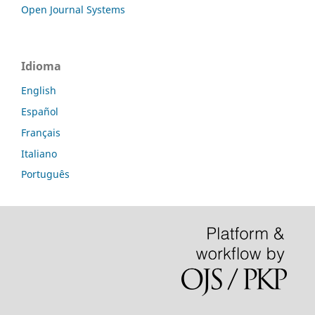
Open Journal Systems
Idioma
English
Español
Français
Italiano
Português