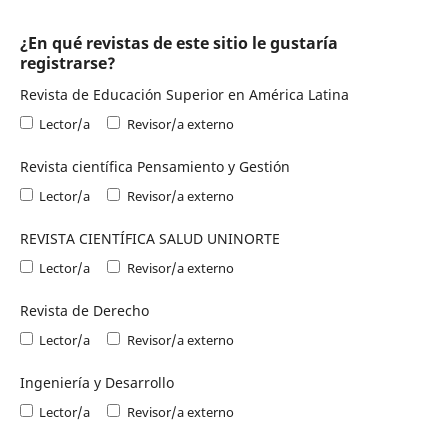
¿En qué revistas de este sitio le gustaría
registrarse?
Revista de Educación Superior en América Latina
Lector/a
Revisor/a externo
Revista científica Pensamiento y Gestión
Lector/a
Revisor/a externo
REVISTA CIENTÍFICA SALUD UNINORTE
Lector/a
Revisor/a externo
Revista de Derecho
Lector/a
Revisor/a externo
Ingeniería y Desarrollo
Lector/a
Revisor/a externo