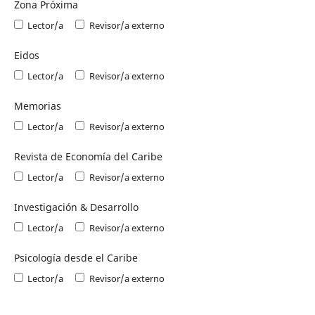
Zona Próxima
Lector/a
Revisor/a externo
Eidos
Lector/a
Revisor/a externo
Memorias
Lector/a
Revisor/a externo
Revista de Economía del Caribe
Lector/a
Revisor/a externo
Investigación & Desarrollo
Lector/a
Revisor/a externo
Psicología desde el Caribe
Lector/a
Revisor/a externo