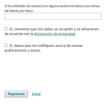
Si ha solicitado ser revisor/a en alguna revista introduzca sus temas
de interés, por favor.
Sí, consiento que mis datos se recopilen y se almacenen
de acuerdo con la
declaración de privacidad
.
Sí, deseo que me notifiquen acerca de nuevas
publicaciones y avisos.
Entrar
Registrarse