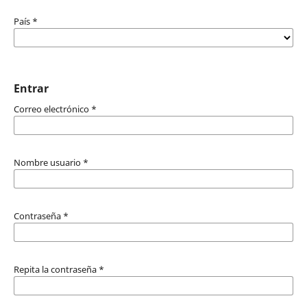
País
*
Entrar
Correo electrónico
*
Nombre usuario
*
Contraseña
*
Repita la contraseña
*