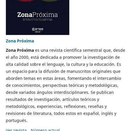
Zona Próxima
Zona Próxima
es una revista científica semestral que, desde
el año 2000, está dedicada a promover la investigación de
alta calidad sobre el lenguaje, la cultura y la educación. Es
un espacio para la difusión de manuscritos originales que
aborden temas en estas áreas, fomentando el intercambio
de conocimientos, perspectivas teóricas y metodológicas,
desde variados ángulos interdisciplinares. Se publican
resultados de investigación, artículos teóricos y
metodológicos, experiencias, reflexiones, reseñas y
revisiones de literatura, todos estos en español, inglés y
portugués.
Ver revista
Número actual