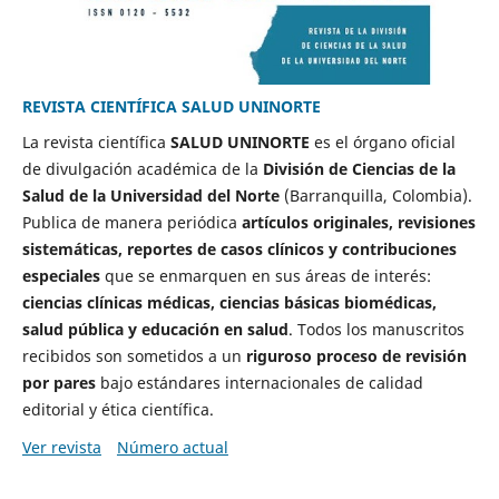
REVISTA CIENTÍFICA SALUD UNINORTE
La revista científica
SALUD UNINORTE
es el órgano oficial
de divulgación académica de la
División de Ciencias de la
Salud de la Universidad del Norte
(Barranquilla, Colombia).
Publica de manera periódica
artículos originales, revisiones
sistemáticas, reportes de casos clínicos y contribuciones
especiales
que se enmarquen en sus áreas de interés:
ciencias clínicas médicas, ciencias básicas biomédicas,
salud pública y educación en salud
. Todos los manuscritos
recibidos son sometidos a un
riguroso proceso de revisión
por pares
bajo estándares internacionales de calidad
editorial y ética científica.
Ver revista
Número actual