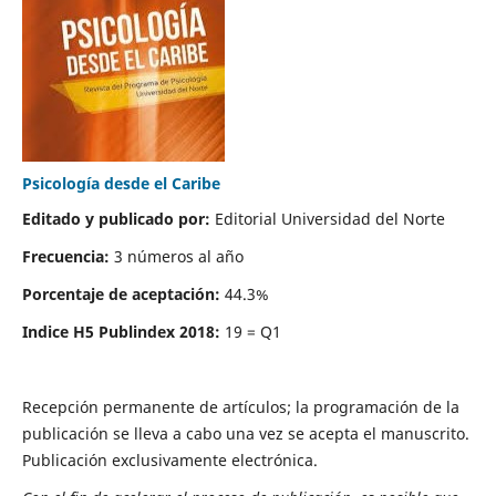
Psicología desde el Caribe
Editado y publicado por:
Editorial Universidad del Norte
Frecuencia:
3 números al año
Porcentaje de aceptación:
44.3%
Indice H5 Publindex 2018:
19 = Q1
Recepción permanente de artículos; la programación de la
publicación se lleva a cabo una vez se acepta el manuscrito.
Publicación exclusivamente electrónica.