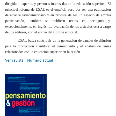
dirigida a expertos y personas interesadas en la educación superior. El
principal idioma de ESAL es el español, pero por ser una publicación
de alcance latinoamericano y en procura de ser un espacio de amplia
participación, también se publican textos en portugués y,
excepcionalmente, en inglés. La evaluación de los artículos está a cargo
de los editores, con el apoyo del Comité editorial.
ESAL busca contribuir en la generación de canales de difusión
para la producción científica, el pensamiento y el análisis de temas
relacionados con la educación superior en la región.
Ver revista
Número actual