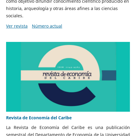
como objetivo difundir conocimiento científico producido en
historia, arqueología y otras áreas afines a las ciencias
sociales.
Ver revista
Número actual
Revista de Economía del Caribe
La Revista de Economía del Caribe es una publicación
semestral del Departamento de Economía de la Universidad