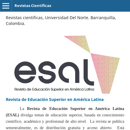
Revistas Científicas
Revistas cientificas, Universidad Del Norte. Barranquilla,
Colombia.
Revista de Educación Superior en América Latina
La
Revista de Educación Superior en América Latina
(ESAL)
divulga temas de educación superior, basada en conocimiento
científico, académico y profesional de alto nivel. La revista se publica
semestralmente, es de distribución gratuita y acceso abierto. Está