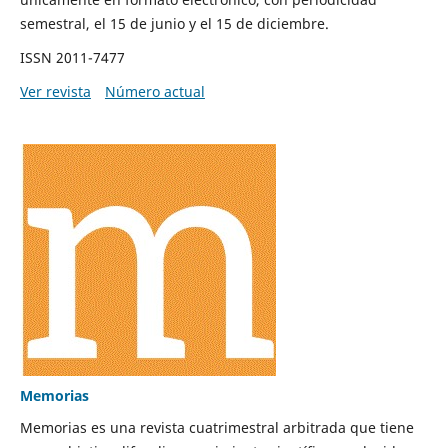
semestral, el 15 de junio y el 15 de diciembre.
ISSN 2011-7477
Ver revista
Número actual
Memorias
Memorias es una revista cuatrimestral arbitrada que tiene