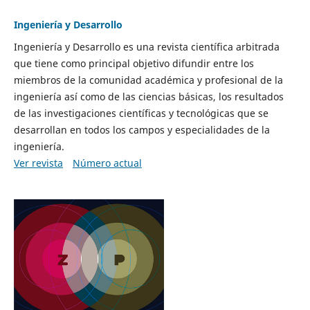
Ingeniería y Desarrollo
Ingeniería y Desarrollo es una revista científica arbitrada
que tiene como principal objetivo difundir entre los
miembros de la comunidad académica y profesional de la
ingeniería así como de las ciencias básicas, los resultados
de las investigaciones científicas y tecnológicas que se
desarrollan en todos los campos y especialidades de la
ingeniería.
Ver revista
Número actual