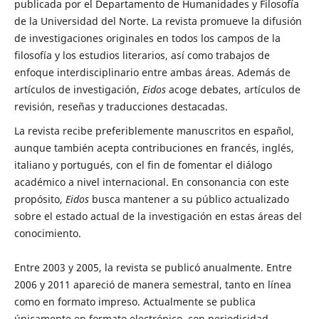
publicada por el Departamento de Humanidades y Filosofía
de la Universidad del Norte. La revista promueve la difusión
de investigaciones originales en todos los campos de la
filosofía y los estudios literarios, así como trabajos de
enfoque interdisciplinario entre ambas áreas. Además de
artículos de investigación,
Eidos
acoge debates, artículos de
revisión, reseñas y traducciones destacadas.
La revista recibe preferiblemente manuscritos en español,
aunque también acepta contribuciones en francés, inglés,
italiano y portugués, con el fin de fomentar el diálogo
académico a nivel internacional. En consonancia con este
propósito,
Eidos
busca mantener a su público actualizado
sobre el estado actual de la investigación en estas áreas del
conocimiento.
Entre 2003 y 2005, la revista se publicó anualmente. Entre
2006 y 2011 apareció de manera semestral, tanto en línea
como en formato impreso. Actualmente se publica
únicamente en formato electrónico, con periodicidad