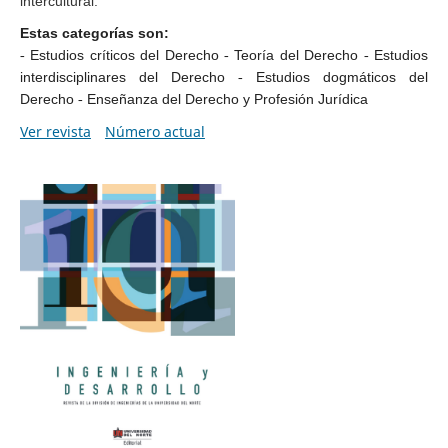
intercultural.
Estas categorías son:
Estudios críticos del Derecho
Teoría del Derecho
Estudios
-
-
-
interdisciplinares del Derecho
Estudios dogmáticos del
-
Derecho
Enseñanza del Derecho y Profesión Jurídica
-
Ver revista
Número actual