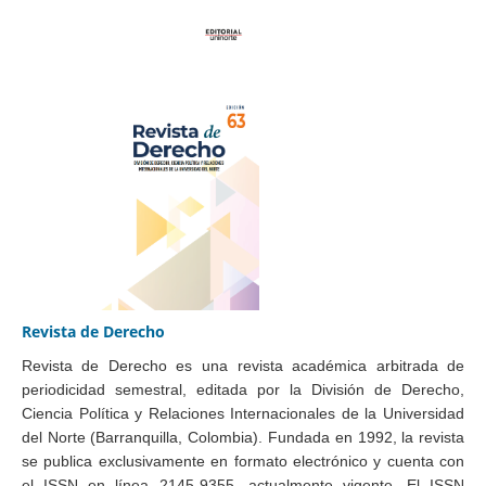
Revista de Derecho
Revista de Derecho es una revista académica arbitrada de
periodicidad semestral, editada por la División de Derecho,
Ciencia Política y Relaciones Internacionales de la Universidad
del Norte (Barranquilla, Colombia). Fundada en 1992, la revista
se publica exclusivamente en formato electrónico y cuenta con
el ISSN en línea 2145-9355, actualmente vigente. El ISSN