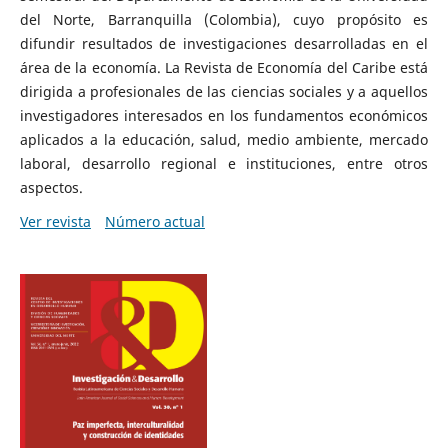
del Norte, Barranquilla (Colombia), cuyo propósito es
difundir resultados de investigaciones desarrolladas en el
área de la economía. La Revista de Economía del Caribe está
dirigida a profesionales de las ciencias sociales y a aquellos
investigadores interesados en los fundamentos económicos
aplicados a la educación, salud, medio ambiente, mercado
laboral, desarrollo regional e instituciones, entre otros
aspectos.
Ver revista
Número actual