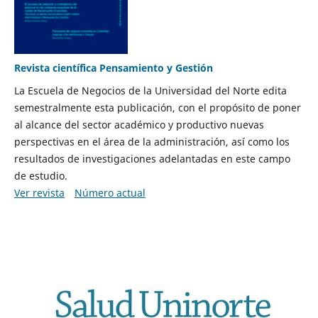
Revista científica Pensamiento y Gestión
La Escuela de Negocios de la Universidad del Norte edita
semestralmente esta publicación, con el propósito de poner
al alcance del sector académico y productivo nuevas
perspectivas en el área de la administración, así como los
resultados de investigaciones adelantadas en este campo
de estudio.
Ver revista
Número actual