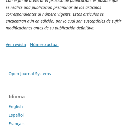
Con el fin de acelerar el proceso de publicación, es posible que
se realice una publicación preliminar de los artículos
correspondientes al número vigente. Estos artículos se
encuentran aún en edición, por lo cual son susceptibles de sufrir
modificaciones antes de su publicación definitiva.
Ver revista
Número actual
Open Journal Systems
Idioma
English
Español
Français