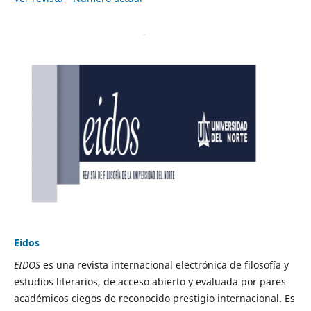
Eidos
EIDOS
es una revista internacional electrónica de filosofía y
estudios literarios, de acceso abierto y evaluada por pares
académicos ciegos de reconocido prestigio internacional. Es