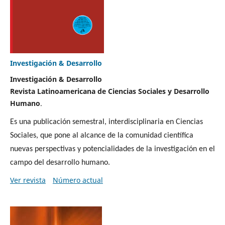
Investigación & Desarrollo
Investigación & Desarrollo
Revista Latinoamericana de Ciencias Sociales y Desarrollo
Humano
.
Es una publicación semestral, interdisciplinaria en Ciencias
Sociales, que pone al alcance de la comunidad científica
nuevas perspectivas y potencialidades de la investigación en el
campo del desarrollo humano.
Ver revista
Número actual