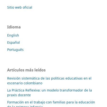
Sitio web oficial
Idioma
English
Español
Português
Artículos más leídos
Revisión sistemática de las políticas educativas en el
escenario colombiano
La Práctica Reflexiva: un modelo transformador de la
praxis docente
Formación en el trabajo con familias para la educación
de la primera infancia