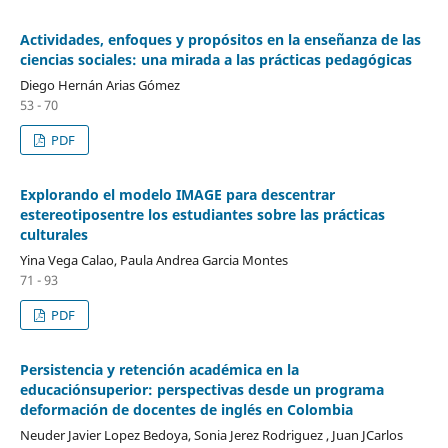
Actividades, enfoques y propósitos en la enseñanza de las
ciencias sociales: una mirada a las prácticas pedagógicas
Diego Hernán Arias Gómez
53 - 70
PDF
Explorando el modelo IMAGE para descentrar
estereotiposentre los estudiantes sobre las prácticas
culturales
Yina Vega Calao, Paula Andrea Garcia Montes
71 - 93
PDF
Persistencia y retención académica en la
educaciónsuperior: perspectivas desde un programa
deformación de docentes de inglés en Colombia
Neuder Javier Lopez Bedoya, Sonia Jerez Rodriguez , Juan JCarlos