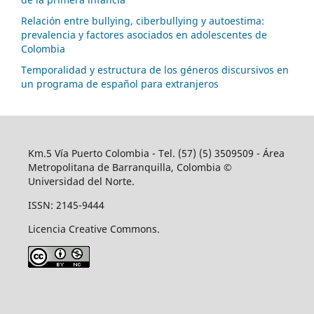
Relación entre bullying, ciberbullying y autoestima:
prevalencia y factores asociados en adolescentes de
Colombia
Temporalidad y estructura de los géneros discursivos en
un programa de español para extranjeros
Km.5 Vía Puerto Colombia - Tel. (57) (5) 3509509 - Área
Metropolitana de Barranquilla, Colombia ©
Universidad del Norte.
ISSN: 2145-9444
Licencia Creative Commons.