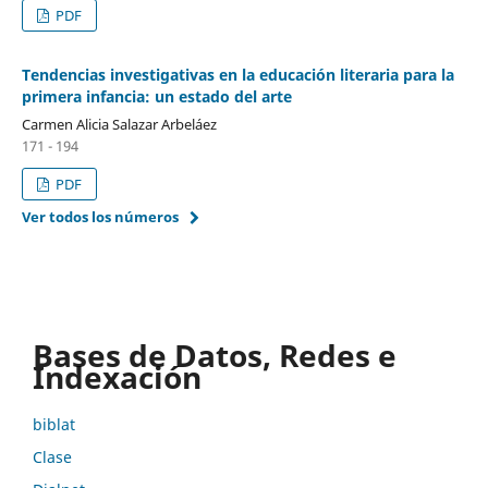
PDF
Tendencias investigativas en la educación literaria para la
primera infancia: un estado del arte
Carmen Alicia Salazar Arbeláez
171 - 194
PDF
Ver todos los números
Bases de Datos, Redes e
Indexación
biblat
Clase