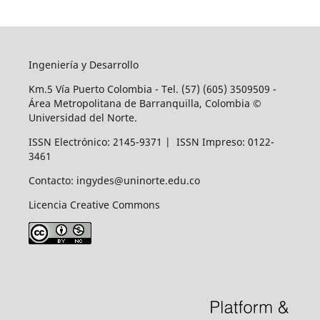
Ingeniería y Desarrollo
Km.5 Vía Puerto Colombia - Tel. (57) (605) 3509509 -
Área Metropolitana de Barranquilla, Colombia ©
Universidad del Norte.
ISSN Electrónico: 2145-9371 | ISSN Impreso: 0122-
3461
Contacto: ingydes@uninorte.edu.co
Licencia Creative Commons