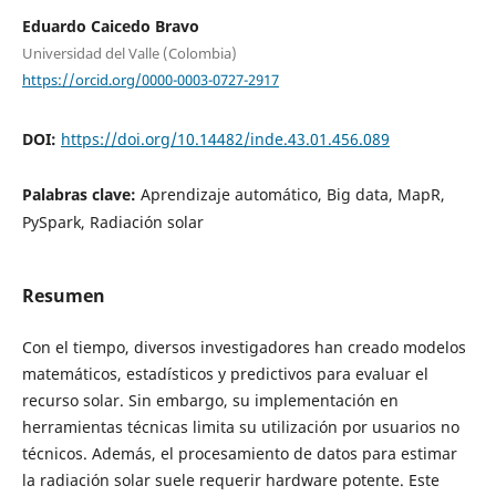
Eduardo Caicedo Bravo
Universidad del Valle (Colombia)
https://orcid.org/0000-0003-0727-2917
DOI:
https://doi.org/10.14482/inde.43.01.456.089
Palabras clave:
Aprendizaje automático, Big data, MapR,
PySpark, Radiación solar
Resumen
Con el tiempo, diversos investigadores han creado modelos
matemáticos, estadísticos y predictivos para evaluar el
recurso solar. Sin embargo, su implementación en
herramientas técnicas limita su utilización por usuarios no
técnicos. Además, el procesamiento de datos para estimar
la radiación solar suele requerir hardware potente. Este