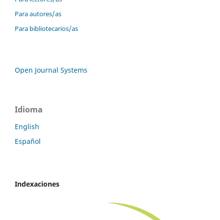
Para autores/as
Para bibliotecarios/as
Open Journal Systems
Idioma
English
Español
Indexaciones