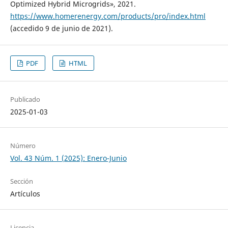
Optimized Hybrid Microgrids», 2021.
https://www.homerenergy.com/products/pro/index.html
(accedido 9 de junio de 2021).
PDF
HTML
Publicado
2025-01-03
Número
Vol. 43 Núm. 1 (2025): Enero-Junio
Sección
Artículos
Licencia