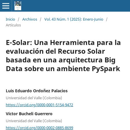
Inicio
/
Archivos
/
Vol. 43 Núm. 1 (2025): Enero-Junio
/
Artículos
E-Solar: Una Herramienta para la
evaluación del Recurso Solar
basada en una arquitectura Big
Data sobre un ambiente PySpark
Luis Eduardo Ordoñez Palacios
Universidad del Valle (Colombia)
https://orcid.org/0000-0001-5154-9472
Víctor Bucheli Guerrero
Universidad del Valle (Colombia)
https://orcid.org/0000-0002-0885-8699