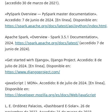
(accedido 30 de marzo de 2021).
«PySpark Overview — PySpark master documentation».
Accedido: 7 de junio de 2024. [En línea]. Disponible en:
https://spark.apache.org/docs/latest/api/python/index.html
.
Apache Spark, «Overview - Spark 3.5.1 Documentation»,
2024.
https://spark.apache.org/docs/latest/
(accedido 7 de
junio de 2024).
«Get started wirh Django», Django Project. Accedido: 8 de
julio de 2024. [En línea]. Disponible en:
https://www.djangoproject.com/
«JavaScript | MDN». Accedido: 8 de julio de 2024. [En línea].
Disponible en:
https://developer.mozilla.org/es/docs/Web/JavaScript
L. E. Ordónez Palacios, «Dashboard E-Solar». 26 de
noviembre de 2022. Accedido: 21 de marzo de 2023.