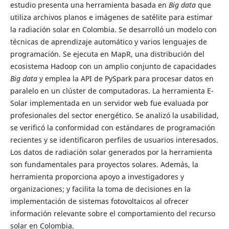
estudio presenta una herramienta basada en
Big data
que
utiliza archivos planos e imágenes de satélite para estimar
la radiación solar en Colombia. Se desarrolló un modelo con
técnicas de aprendizaje automático y varios lenguajes de
programación. Se ejecuta en MapR, una distribución del
ecosistema Hadoop con un amplio conjunto de capacidades
Big data
y emplea la API de PySpark para procesar datos en
paralelo en un clúster de computadoras. La herramienta E-
Solar implementada en un servidor web fue evaluada por
profesionales del sector energético. Se analizó la usabilidad,
se verificó la conformidad con estándares de programación
recientes y se identificaron perfiles de usuarios interesados.
Los datos de radiación solar generados por la herramienta
son fundamentales para proyectos solares. Además, la
herramienta proporciona apoyo a investigadores y
organizaciones; y facilita la toma de decisiones en la
implementación de sistemas fotovoltaicos al ofrecer
información relevante sobre el comportamiento del recurso
solar en Colombia.