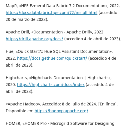
MapR, «HPE Ezmeral Data Fabric 7.2 Documentation», 2022.
https://docs.datafabric.hpe.com/72/install.html
(accedido
20 de marzo de 2023).
Apache Drill, «Documentation - Apache Drill», 2022.
https://drill.apache.org/docs/
(accedido 4 de abril de 2023).
Hue, «Quick Start?:: Hue SQL Assistant Documentation»,
2022.
https://docs.gethue.com/quickstart/
(accedido 4 de
abril de 2023).
Highcharts, «Highcharts Documentation | Highcharts»,
2020.
https://highcharts.com/docs/index
(accedido 4 de
abril de 2023).
«Apache Hadoop». Accedido: 8 de julio de 2024. [En línea].
Disponible en:
https://hadoop.apache.org/
HOMER, «HOMER Pro - Microgrid Software for Designing