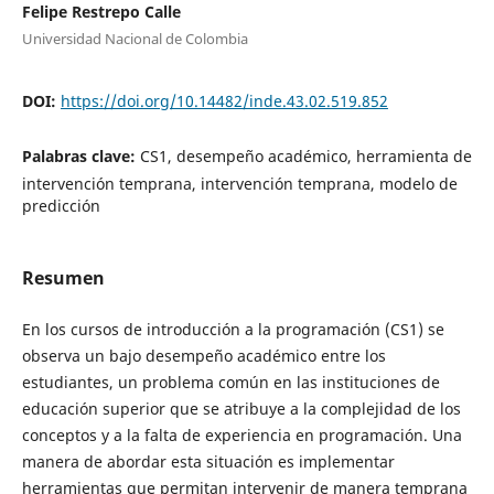
Felipe Restrepo Calle
Universidad Nacional de Colombia
DOI:
https://doi.org/10.14482/inde.43.02.519.852
Palabras clave:
CS1, desempeño académico, herramienta de
intervención temprana, intervención temprana, modelo de
predicción
Resumen
En los cursos de introducción a la programación (CS1) se
observa un bajo desempeño académico entre los
estudiantes, un problema común en las instituciones de
educación superior que se atribuye a la complejidad de los
conceptos y a la falta de experiencia en programación. Una
manera de abordar esta situación es implementar
herramientas que permitan intervenir de manera temprana