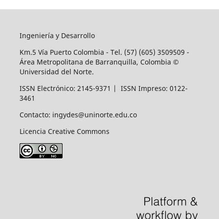
Ingeniería y Desarrollo
Km.5 Vía Puerto Colombia - Tel. (57) (605) 3509509 -
Área Metropolitana de Barranquilla, Colombia ©
Universidad del Norte.
ISSN Electrónico: 2145-9371 | ISSN Impreso: 0122-
3461
Contacto: ingydes@uninorte.edu.co
Licencia Creative Commons