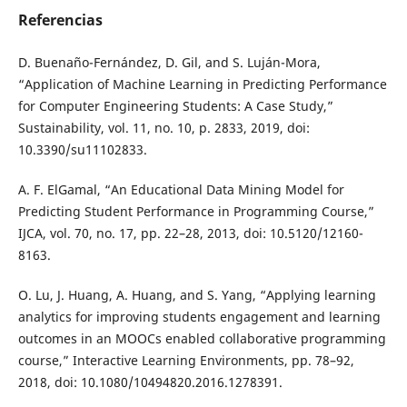
Referencias
D. Buenaño-Fernández, D. Gil, and S. Luján-Mora,
“Application of Machine Learning in Predicting Performance
for Computer Engineering Students: A Case Study,”
Sustainability, vol. 11, no. 10, p. 2833, 2019, doi:
10.3390/su11102833.
A. F. ElGamal, “An Educational Data Mining Model for
Predicting Student Performance in Programming Course,”
IJCA, vol. 70, no. 17, pp. 22–28, 2013, doi: 10.5120/12160-
8163.
O. Lu, J. Huang, A. Huang, and S. Yang, “Applying learning
analytics for improving students engagement and learning
outcomes in an MOOCs enabled collaborative programming
course,” Interactive Learning Environments, pp. 78–92,
2018, doi: 10.1080/10494820.2016.1278391.