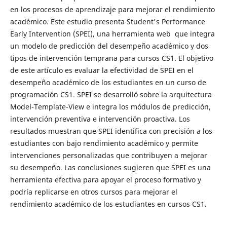
en los procesos de aprendizaje para mejorar el rendimiento
académico. Este estudio presenta Student's Performance
Early Intervention (SPEI), una herramienta web que integra
un modelo de predicción del desempeño académico y dos
tipos de intervención temprana para cursos CS1. El objetivo
de este artículo es evaluar la efectividad de SPEI en el
desempeño académico de los estudiantes en un curso de
programación CS1. SPEI se desarrolló sobre la arquitectura
Model-Template-View e integra los módulos de predicción,
intervención preventiva e intervención proactiva. Los
resultados muestran que SPEI identifica con precisión a los
estudiantes con bajo rendimiento académico y permite
intervenciones personalizadas que contribuyen a mejorar
su desempeño. Las conclusiones sugieren que SPEI es una
herramienta efectiva para apoyar el proceso formativo y
podría replicarse en otros cursos para mejorar el
rendimiento académico de los estudiantes en cursos CS1.