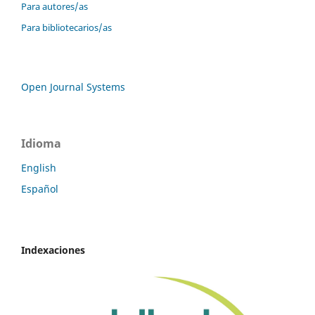
Para autores/as
Para bibliotecarios/as
Open Journal Systems
Idioma
English
Español
Indexaciones