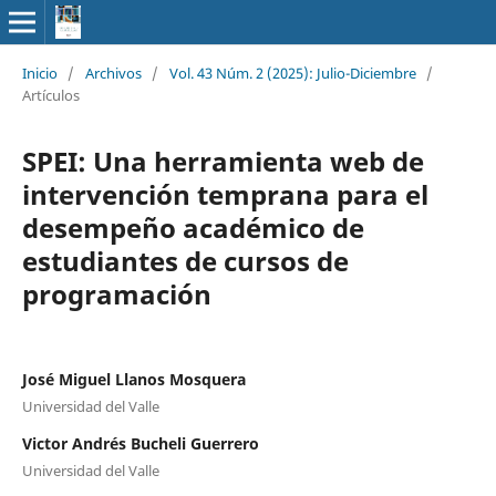
Inicio
/
Archivos
/
Vol. 43 Núm. 2 (2025): Julio-Diciembre
/
Artículos
SPEI: Una herramienta web de
intervención temprana para el
desempeño académico de
estudiantes de cursos de
programación
José Miguel Llanos Mosquera
Universidad del Valle
Victor Andrés Bucheli Guerrero
Universidad del Valle