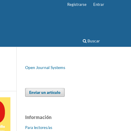
Registrarse
Entrar
Buscar
Open Journal Systems
Enviar un artículo
Información
Para lectores/as