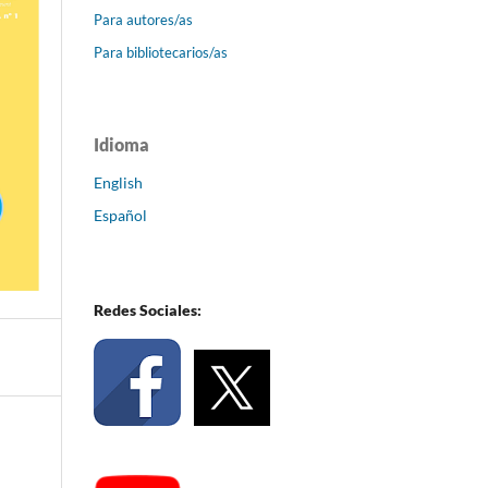
Para autores/as
Para bibliotecarios/as
Idioma
English
Español
Redes Sociales: