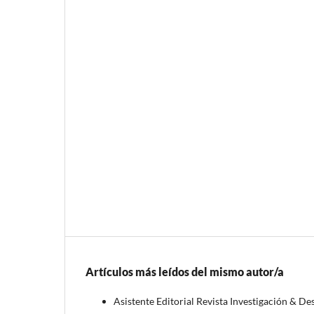
Artículos más leídos del mismo autor/a
Asistente Editorial Revista Investigación & De