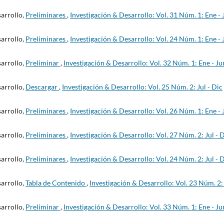
sarrollo,
Preliminares
,
Investigación & Desarrollo: Vol. 31 Núm. 1: Ene - 
sarrollo,
Preliminares
,
Investigación & Desarrollo: Vol. 24 Núm. 1: Ene - 
sarrollo,
Preliminar
,
Investigación & Desarrollo: Vol. 32 Núm. 1: Ene - Ju
sarrollo,
Descargar
,
Investigación & Desarrollo: Vol. 25 Núm. 2: Jul - Dic
sarrollo,
Preliminares
,
Investigación & Desarrollo: Vol. 26 Núm. 1: Ene - 
sarrollo,
Preliminares
,
Investigación & Desarrollo: Vol. 27 Núm. 2: Jul - 
sarrollo,
Preliminares
,
Investigación & Desarrollo: Vol. 24 Núm. 2: Jul - 
sarrollo,
Tabla de Contenido
,
Investigación & Desarrollo: Vol. 23 Núm. 2:
sarrollo,
Preliminar
,
Investigación & Desarrollo: Vol. 33 Núm. 1: Ene - Ju