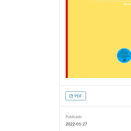
PDF
Publicado
2022-01-27