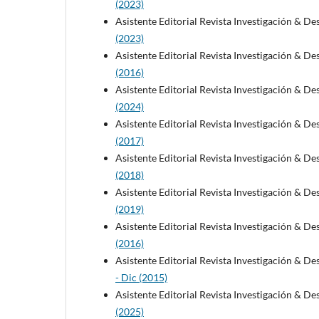
(2023)
Asistente Editorial Revista Investigación & De
(2023)
Asistente Editorial Revista Investigación & De
(2016)
Asistente Editorial Revista Investigación & De
(2024)
Asistente Editorial Revista Investigación & De
(2017)
Asistente Editorial Revista Investigación & De
(2018)
Asistente Editorial Revista Investigación & De
(2019)
Asistente Editorial Revista Investigación & De
(2016)
Asistente Editorial Revista Investigación & De
- Dic (2015)
Asistente Editorial Revista Investigación & De
(2025)