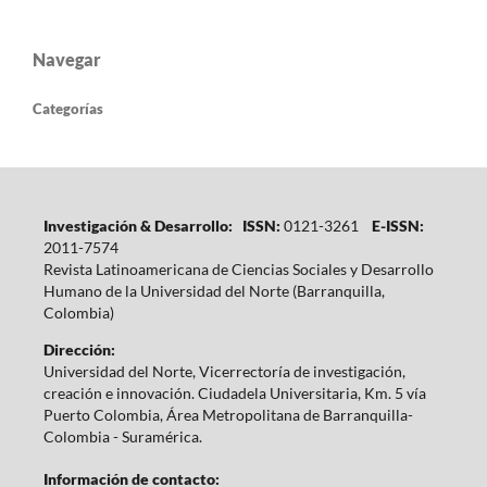
Navegar
Categorías
Investigación & Desarrollo: ISSN:
0121-3261
E-ISSN:
2011-7574
Revista Latinoamericana de Ciencias Sociales y Desarrollo
Humano de la Universidad del Norte (Barranquilla,
Colombia)
Dirección:
Universidad del Norte, Vicerrectoría de investigación,
creación e innovación. Ciudadela Universitaria, Km. 5 vía
Puerto Colombia, Área Metropolitana de Barranquilla-
Colombia - Suramérica.
Información de contacto: