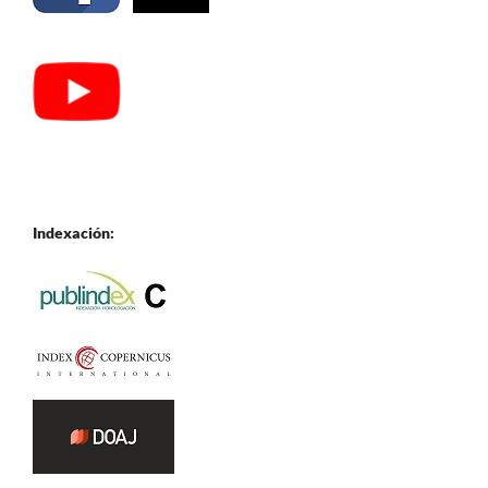
Indexación: