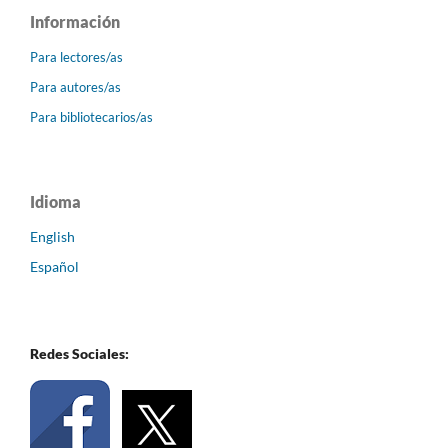
Información
Para lectores/as
Para autores/as
Para bibliotecarios/as
Idioma
English
Español
Redes Sociales: