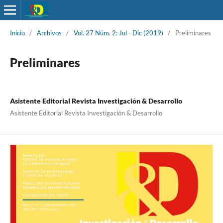
Inicio
/
Archivos
/
Vol. 27 Núm. 2: Jul - Dic (2019)
/
Preliminares
Preliminares
Asistente Editorial Revista Investigación & Desarrollo
Asistente Editorial Revista Investigación & Desarrollo