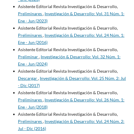
Asistente Editorial Revista Investigación & Desarrollo,
Preliminares
,
Investigación & Desarrollo: Vol. 31 Núm. 1:
Ene - Jun (2023)
Asistente Editorial Revista Investigación & Desarrollo,
Preliminares
,
Investigación & Desarrollo: Vol. 24 Núm. 1:
Ene - Jun (2016)
Asistente Editorial Revista Investigación & Desarrollo,
Preliminar
,
Investigación & Desarrollo: Vol. 32 Núm. 1:
Ene - Jun (2024)
Asistente Editorial Revista Investigación & Desarrollo,
Descargar
,
Investigación & Desarrollo: Vol. 25 Núm. 2: Jul
- Dic (2017)
Asistente Editorial Revista Investigación & Desarrollo,
Preliminares
,
Investigación & Desarrollo: Vol. 26 Núm. 1:
Ene - Jun (2018)
Asistente Editorial Revista Investigación & Desarrollo,
Preliminares
,
Investigación & Desarrollo: Vol. 24 Núm. 2:
Jul - Dic (2016)