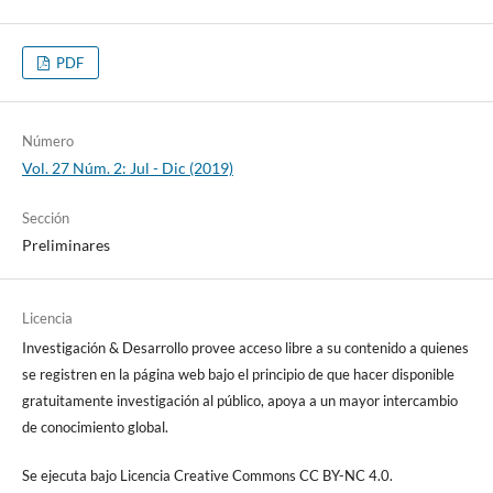
PDF
Número
Vol. 27 Núm. 2: Jul - Dic (2019)
Sección
Preliminares
Licencia
Investigación & Desarrollo provee acceso libre a su contenido a quienes
se registren en la página web bajo el principio de que hacer disponible
gratuitamente investigación al público, apoya a un mayor intercambio
de conocimiento global.
Se ejecuta bajo Licencia Creative Commons CC BY-NC 4.0.