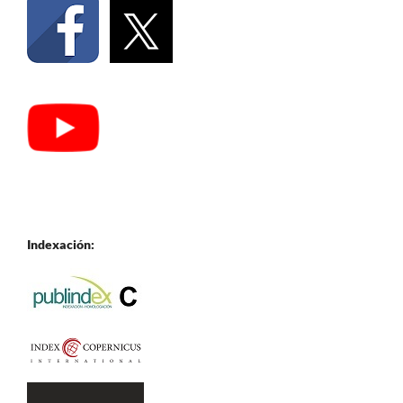
Indexación: