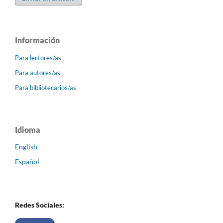
Información
Para lectores/as
Para autores/as
Para bibliotecarios/as
Idioma
English
Español
Redes Sociales: