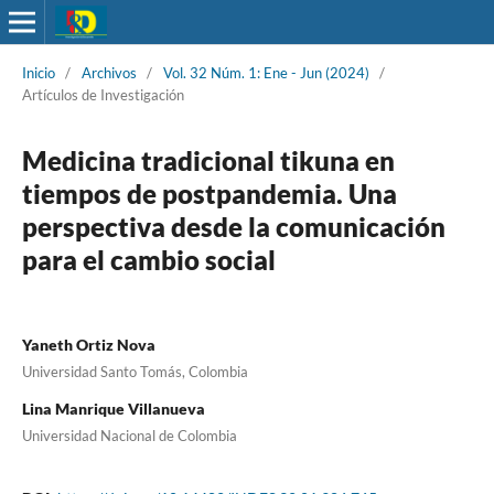
Inicio
/
Archivos
/
Vol. 32 Núm. 1: Ene - Jun (2024)
/
Artículos de Investigación
Medicina tradicional tikuna en
tiempos de postpandemia. Una
perspectiva desde la comunicación
para el cambio social
Yaneth Ortiz Nova
Universidad Santo Tomás, Colombia
Lina Manrique Villanueva
Universidad Nacional de Colombia