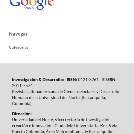
Navegar
Categorías
Investigación & Desarrollo: ISSN:
0121-3261
E-ISSN:
2011-7574
Revista Latinoamericana de Ciencias Sociales y Desarrollo
Humano de la Universidad del Norte (Barranquilla,
Colombia)
Dirección:
Universidad del Norte, Vicerrectoría de investigación,
creación e innovación. Ciudadela Universitaria, Km. 5 vía
Puerto Colombia, Área Metropolitana de Barranquilla-