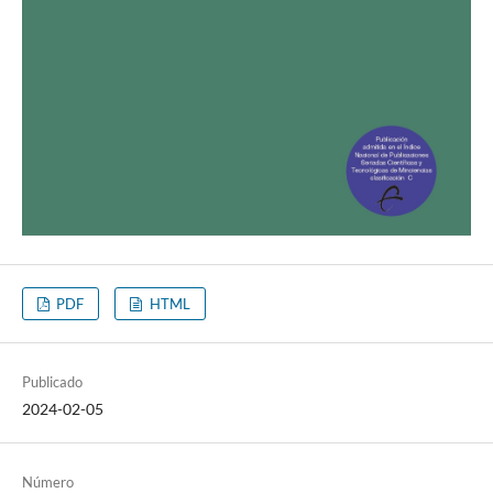
PDF
HTML
Publicado
2024-02-05
Número