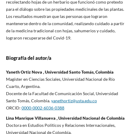
recolectando hojas de un herbario que funcionó como pretexto
para el diálogo sobre las propiedades medicinales de las plantas.
Los resultados muestran que las personas que lograron
mantenerse dentro de la comunidad, realizando cuidado a partir
de la medicina tradicional con hojas, sahumerios y cuidado,
lograron recuperarse del Covid-19.
Biografía del autor/a
Yaneth Ortiz Nova , Universidad Santo Tomás, Colombia
Magíster en Ciencias Sociales, Universidad Nacional de Río
Cuarto, Argentina.
Docente de la Facultad de Comunicación Social, Universidad
Santo Tomás, Colombia.
yanethortiz@usta.edu.co
ORCID:
0000-0002-6036-0388
Lina Manrique Villanueva , Universidad Nacional de Colombia
Doctora en Estudios Políticos y Relaciones Internacionales,
Universidad Nacional de Colombia.