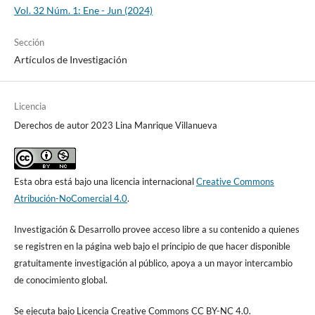
Vol. 32 Núm. 1: Ene - Jun (2024)
Sección
Artículos de Investigación
Licencia
Derechos de autor 2023 Lina Manrique Villanueva
Esta obra está bajo una licencia internacional
Creative Commons
Atribución-NoComercial 4.0
.
Investigación & Desarrollo provee acceso libre a su contenido a quienes
se registren en la página web bajo el principio de que hacer disponible
gratuitamente investigación al público, apoya a un mayor intercambio
de conocimiento global.
Se ejecuta bajo Licencia Creative Commons CC BY-NC 4.0.