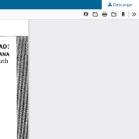
Descargar