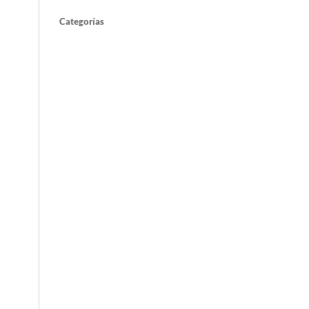
Categorías