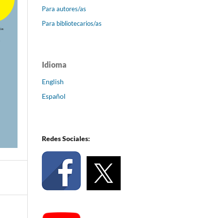
Para autores/as
Para bibliotecarios/as
Idioma
English
Español
Redes Sociales: