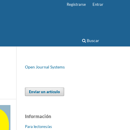
Registrarse
Entrar
Buscar
Open Journal Systems
Enviar un artículo
Información
Para lectores/as