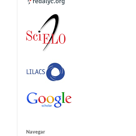
Navegar