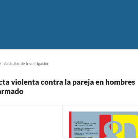
/
Artículos de Investigación
cta violenta contra la pareja en hombres
 armado