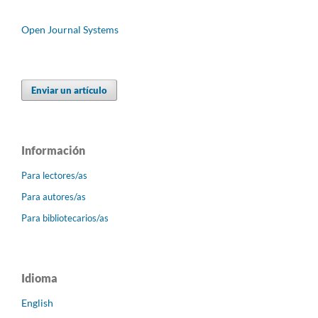
Open Journal Systems
Enviar un artículo
Información
Para lectores/as
Para autores/as
Para bibliotecarios/as
Idioma
English