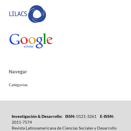
Navegar
Categorías
Investigación & Desarrollo: ISSN:
0121-3261
E-ISSN:
2011-7574
Revista Latinoamericana de Ciencias Sociales y Desarrollo