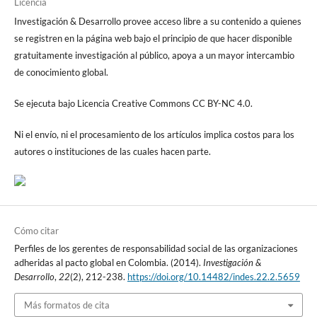
Licencia
Investigación & Desarrollo provee acceso libre a su contenido a quienes
se registren en la página web bajo el principio de que hacer disponible
gratuitamente investigación al público, apoya a un mayor intercambio
de conocimiento global.
Se ejecuta bajo Licencia Creative Commons CC BY-NC 4.0.
Ni el envío, ni el procesamiento de los artículos implica costos para los
autores o instituciones de las cuales hacen parte.
Cómo citar
Perfiles de los gerentes de responsabilidad social de las organizaciones
adheridas al pacto global en Colombia. (2014).
Investigación &
Desarrollo
,
22
(2), 212-238.
https://doi.org/10.14482/indes.22.2.5659
Más formatos de cita