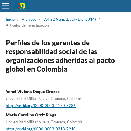
Inicio
/
Archivos
/
Vol. 22 Núm. 2: Jul - Dic (2014)
/
Artículos de Investigación
Perfiles de los gerentes de
responsabilidad social de las
organizaciones adheridas al pacto
global en Colombia
Yenni Viviana Duque Orozco
Universidad Militar Nueva Granada, Colombia
https://orcid.org/0000-0003-4170-8286
María Carolina Ortíz Riaga
Universidad Militar Nueva Granada, Colombia
https://orcid.org/0000-0003-0313-7910