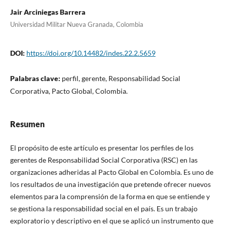
Jair Arciniegas Barrera
Universidad Militar Nueva Granada, Colombia
DOI:
https://doi.org/10.14482/indes.22.2.5659
Palabras clave:
perfil, gerente, Responsabilidad Social
Corporativa, Pacto Global, Colombia.
Resumen
El propósito de este artículo es presentar los perfiles de los
gerentes de Responsabilidad Social Corporativa (RSC) en las
organizaciones adheridas al Pacto Global en Colombia. Es uno de
los resultados de una investigación que pretende ofrecer nuevos
elementos para la comprensión de la forma en que se entiende y
se gestiona la responsabilidad social en el país. Es un trabajo
exploratorio y descriptivo en el que se aplicó un instrumento que