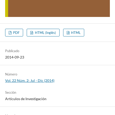
PDF
HTML (Inglés)
HTML
Publicado
2014-09-23
Número
Vol. 22 Núm. 2: Jul - Dic (2014)
Sección
Artículos de Investigación