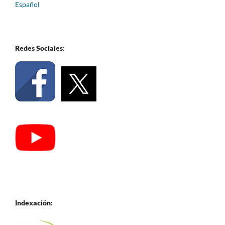
Español
Redes Sociales:
Indexación: