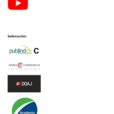
Indexación: