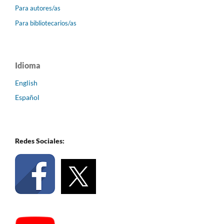
Para autores/as
Para bibliotecarios/as
Idioma
English
Español
Redes Sociales: