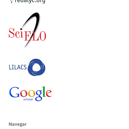
Navegar