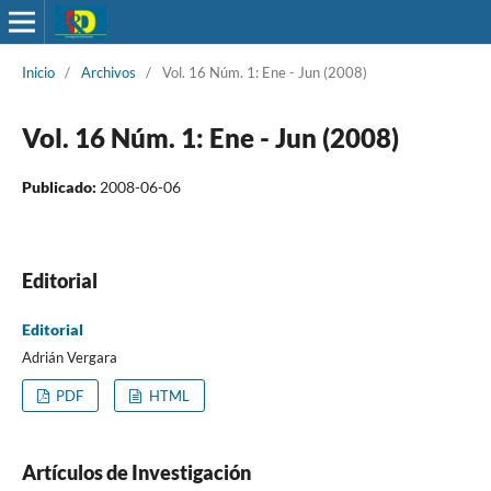
Inicio
/
Archivos
/
Vol. 16 Núm. 1: Ene - Jun (2008)
Vol. 16 Núm. 1: Ene - Jun (2008)
Publicado:
2008-06-06
Editorial
Editorial
Adrián Vergara
PDF
HTML
Artículos de Investigación